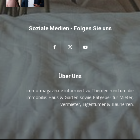
Soziale Medien - Folgen Sie uns
Über Uns
immo-magazin.de informiert zu Themen rund um die
Immobilie: Haus & Garten sowie Ratgeber für Mieter,
Vermieter, Eigentümer & Bauherren.