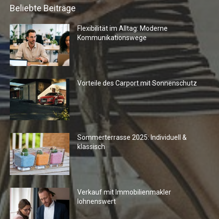
Beliebte Beiträge
Flexibilität im Alltag: Moderne
Kommunikationswege
Vorteile des Carport mit Sonnenschutz
Sommerterrasse 2025: Individuell &
klassisch
Verkauf mit Immobilienmakler
lohnenswert