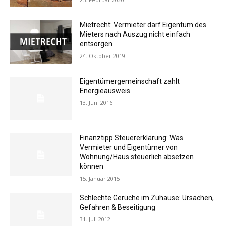
Mietrecht: Vermieter darf Eigentum des
Mieters nach Auszug nicht einfach
entsorgen
24. Oktober 2019
Eigentümergemeinschaft zahlt
Energieausweis
13. Juni 2016
Finanztipp Steuererklärung: Was
Vermieter und Eigentümer von
Wohnung/Haus steuerlich absetzen
können
15. Januar 2015
Schlechte Gerüche im Zuhause: Ursachen,
Gefahren & Beseitigung
31. Juli 2012