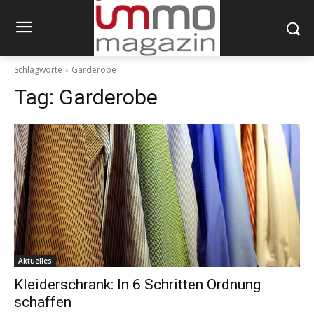
Schlagworte
Garderobe
Tag:
Garderobe
Aktuelles
Kleiderschrank: In 6 Schritten Ordnung
schaffen