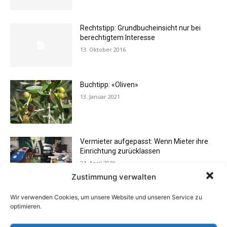
Rechtstipp: Grundbucheinsicht nur bei
berechtigtem Interesse
13. Oktober 2016
Buchtipp: «Oliven»
13. Januar 2021
Vermieter aufgepasst: Wenn Mieter ihre
Einrichtung zurücklassen
24. April 2019
Zustimmung verwalten
Wir verwenden Cookies, um unsere Website und unseren Service zu
Buchtipp: «Das Hausreparatur-Buch»
optimieren.
17. August 2009