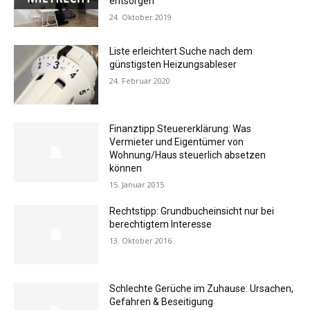
entsorgen
24. Oktober 2019
Liste erleichtert Suche nach dem
günstigsten Heizungsableser
24. Februar 2020
Finanztipp Steuererklärung: Was
Vermieter und Eigentümer von
Wohnung/Haus steuerlich absetzen
können
15. Januar 2015
Rechtstipp: Grundbucheinsicht nur bei
berechtigtem Interesse
13. Oktober 2016
Schlechte Gerüche im Zuhause: Ursachen,
Gefahren & Beseitigung