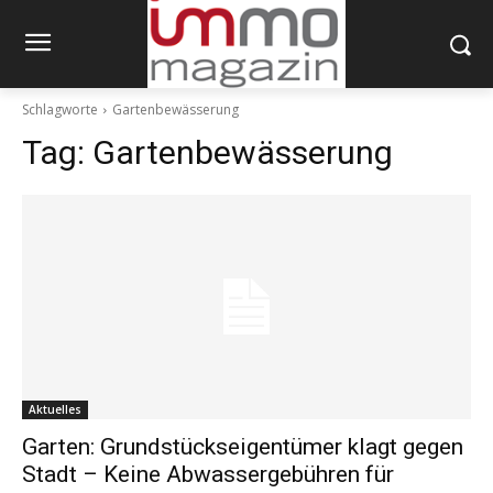
Schlagworte
Gartenbewässerung
Tag:
Gartenbewässerung
Aktuelles
Garten: Grundstückseigentümer klagt gegen
Stadt – Keine Abwassergebühren für