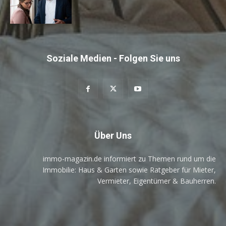
Soziale Medien - Folgen Sie uns
Über Uns
immo-magazin.de informiert zu Themen rund um die
Immobilie: Haus & Garten sowie Ratgeber für Mieter,
Vermieter, Eigentümer & Bauherren.