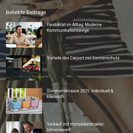
Beliebte Beiträge
Flexibilität im Alltag: Moderne
Kommunikationswege
Vorteile des Carport mit Sonnenschutz
Sommerterrasse 2025: Individuell &
klassisch
Verkauf mit Immobilienmakler
lohnenswert