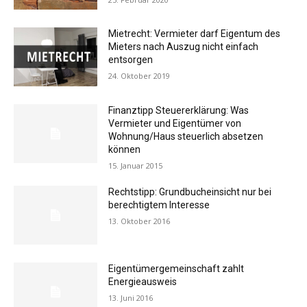
Mietrecht: Vermieter darf Eigentum des
Mieters nach Auszug nicht einfach
entsorgen
24. Oktober 2019
Finanztipp Steuererklärung: Was
Vermieter und Eigentümer von
Wohnung/Haus steuerlich absetzen
können
15. Januar 2015
Rechtstipp: Grundbucheinsicht nur bei
berechtigtem Interesse
13. Oktober 2016
Eigentümergemeinschaft zahlt
Energieausweis
13. Juni 2016