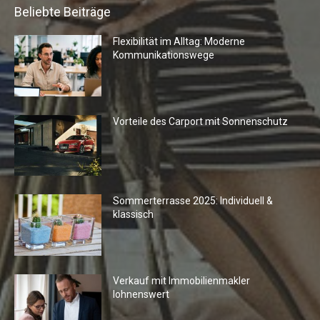
Beliebte Beiträge
Flexibilität im Alltag: Moderne
Kommunikationswege
Vorteile des Carport mit Sonnenschutz
Sommerterrasse 2025: Individuell &
klassisch
Verkauf mit Immobilienmakler
lohnenswert