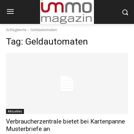
Schlagworte
Geldautomaten
Tag:
Geldautomaten
Aktuelles
Verbraucherzentrale bietet bei Kartenpanne
Musterbriefe an