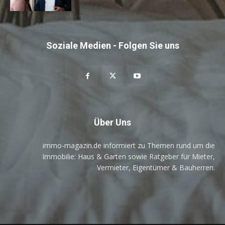
Soziale Medien - Folgen Sie uns
Über Uns
immo-magazin.de informiert zu Themen rund um die
Immobilie: Haus & Garten sowie Ratgeber für Mieter,
Vermieter, Eigentümer & Bauherren.