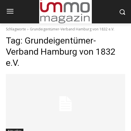
Schlagworte
Grundeigentümer-Verband Hamburg von 1832 e.V.
Tag:
Grundeigentümer-
Verband Hamburg von 1832
e.V.