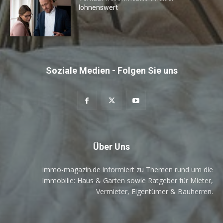
lohnenswert
Soziale Medien - Folgen Sie uns
Über Uns
immo-magazin.de informiert zu Themen rund um die
Immobilie: Haus & Garten sowie Ratgeber für Mieter,
Vermieter, Eigentümer & Bauherren.