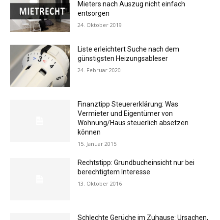
Mieters nach Auszug nicht einfach
entsorgen
24. Oktober 2019
Liste erleichtert Suche nach dem
günstigsten Heizungsableser
24. Februar 2020
Finanztipp Steuererklärung: Was
Vermieter und Eigentümer von
Wohnung/Haus steuerlich absetzen
können
15. Januar 2015
Rechtstipp: Grundbucheinsicht nur bei
berechtigtem Interesse
13. Oktober 2016
Schlechte Gerüche im Zuhause: Ursachen,