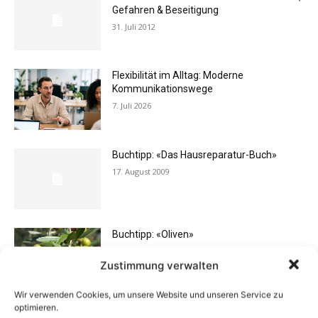
Gefahren & Beseitigung
31. Juli 2012
Flexibilität im Alltag: Moderne
Kommunikationswege
7. Juli 2026
Buchtipp: «Das Hausreparatur-Buch»
17. August 2009
Buchtipp: «Oliven»
13. Januar 2021
Zustimmung verwalten
Wir verwenden Cookies, um unsere Website und unseren Service zu
optimieren.
Vermieter aufgepasst: Wenn Mieter ihre