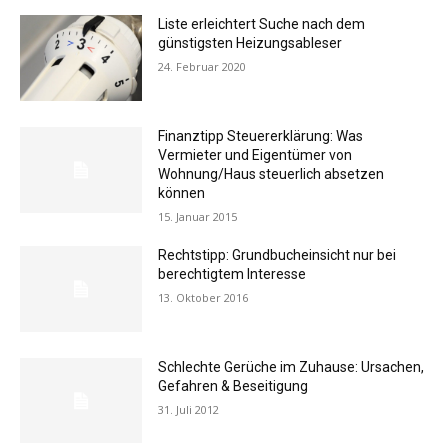
Liste erleichtert Suche nach dem
günstigsten Heizungsableser
24. Februar 2020
Finanztipp Steuererklärung: Was
Vermieter und Eigentümer von
Wohnung/Haus steuerlich absetzen
können
15. Januar 2015
Rechtstipp: Grundbucheinsicht nur bei
berechtigtem Interesse
13. Oktober 2016
Schlechte Gerüche im Zuhause: Ursachen,
Gefahren & Beseitigung
31. Juli 2012