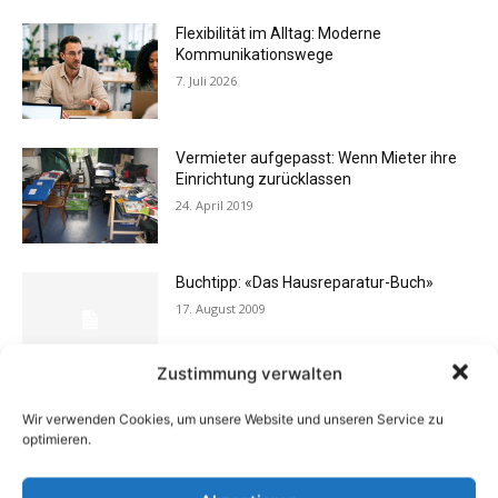
Flexibilität im Alltag: Moderne
Kommunikationswege
7. Juli 2026
Vermieter aufgepasst: Wenn Mieter ihre
Einrichtung zurücklassen
24. April 2019
Buchtipp: «Das Hausreparatur-Buch»
17. August 2009
Zustimmung verwalten
Buchtipp: «Oliven»
Wir verwenden Cookies, um unsere Website und unseren Service zu
13. Januar 2021
optimieren.