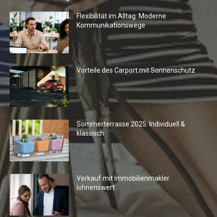
Flexibilität im Alltag: Moderne
Kommunikationswege
Vorteile des Carport mit Sonnenschutz
Sommerterrasse 2025: Individuell &
klassisch
Verkauf mit Immobilienmakler
lohnenswert