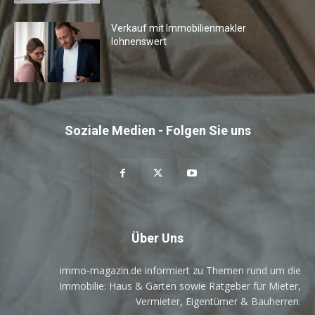
Verkauf mit Immobilienmakler
lohnenswert
Soziale Medien - Folgen Sie uns
Über Uns
immo-magazin.de informiert zu Themen rund um die
Immobilie: Haus & Garten sowie Ratgeber für Mieter,
Vermieter, Eigentümer & Bauherren.