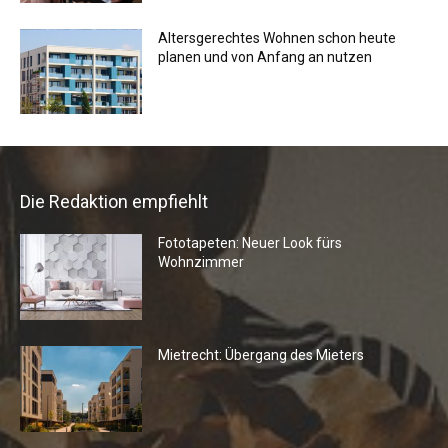
Altersgerechtes Wohnen schon heute
planen und von Anfang an nutzen
Die Redaktion empfiehlt
Fototapeten: Neuer Look fürs
Wohnzimmer
Mietrecht: Übergang des Mieters