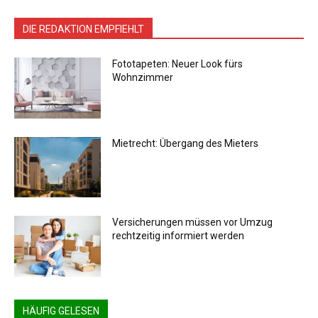
DIE REDAKTION EMPFIEHLT
Fototapeten: Neuer Look fürs
Wohnzimmer
Mietrecht: Übergang des Mieters
Versicherungen müssen vor Umzug
rechtzeitig informiert werden
HÄUFIG GELESEN