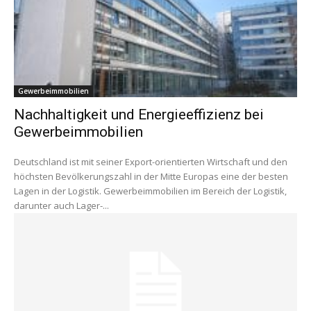
Gewerbeimmobilien
Nachhaltigkeit und Energieeffizienz bei
Gewerbeimmobilien
Deutschland ist mit seiner Export-orientierten Wirtschaft und den
höchsten Bevölkerungszahl in der Mitte Europas eine der besten
Lagen in der Logistik. Gewerbeimmobilien im Bereich der Logistik,
darunter auch Lager-...