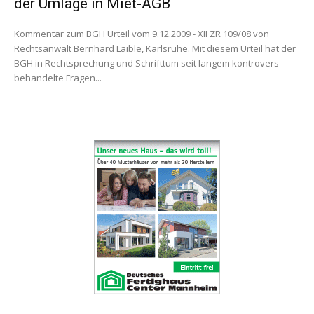
der Umlage in Miet-AGB
Kommentar zum BGH Urteil vom 9.12.2009 - XII ZR 109/08 von
Rechtsanwalt Bernhard Laible, Karlsruhe. Mit diesem Urteil hat der
BGH in Rechtsprechung und Schrifttum seit langem kontrovers
behandelte Fragen...