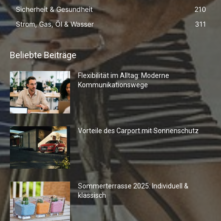
Sicherheit & Gesundheit
210
Strom, Gas, Öl & Wasser
311
Beliebte Beiträge
Flexibilität im Alltag: Moderne
Kommunikationswege
Vorteile des Carport mit Sonnenschutz
Sommerterrasse 2025: Individuell &
klassisch