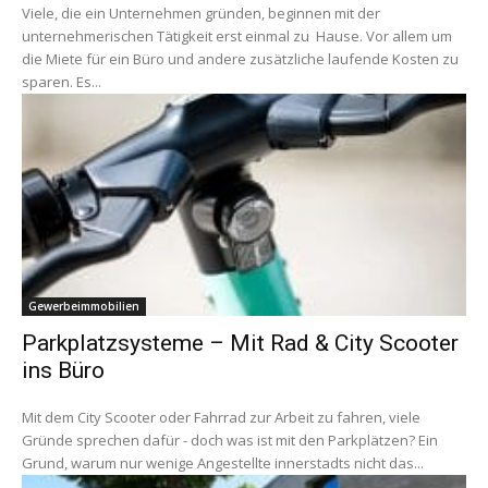
Viele, die ein Unternehmen gründen, beginnen mit der
unternehmerischen Tätigkeit erst einmal zu Hause. Vor allem um
die Miete für ein Büro und andere zusätzliche laufende Kosten zu
sparen. Es...
Gewerbeimmobilien
Parkplatzsysteme – Mit Rad & City Scooter
ins Büro
Mit dem City Scooter oder Fahrrad zur Arbeit zu fahren, viele
Gründe sprechen dafür - doch was ist mit den Parkplätzen? Ein
Grund, warum nur wenige Angestellte innerstadts nicht das...