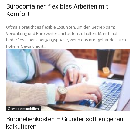
Bürocontainer: flexibles Arbeiten mit
Komfort
Oftmals braucht es flexible Lösungen, um den Betrieb samt
Verwaltung und Büro weiter am Laufen zu halten. Manchmal
bedarf es einer Übergangsphase, wenn das Bürogebäude durch
höhere Gewalt nicht...
Gewerbeimmobilien
Büronebenkosten – Gründer sollten genau
kalkulieren