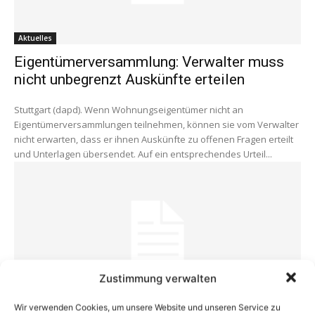
Aktuelles
Eigentümerversammlung: Verwalter muss
nicht unbegrenzt Auskünfte erteilen
Stuttgart (dapd). Wenn Wohnungseigentümer nicht an
Eigentümerversammlungen teilnehmen, können sie vom Verwalter
nicht erwarten, dass er ihnen Auskünfte zu offenen Fragen erteilt
und Unterlagen übersendet. Auf ein entsprechendes Urteil...
Zustimmung verwalten
Gewerbeimmobilien
Wir verwenden Cookies, um unsere Website und unseren Service zu