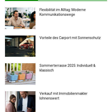
Flexibilität im Alltag: Moderne
Kommunikationswege
Vorteile des Carport mit Sonnenschutz
Sommerterrasse 2025: Individuell &
klassisch
Verkauf mit Immobilienmakler
lohnenswert