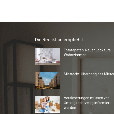
Die Redaktion empfiehlt
Fototapeten: Neuer Look fürs
Wohnzimmer
Mietrecht: Übergang des Miete
Versicherungen müssen vor
Umzug rechtzeitig informiert
werden