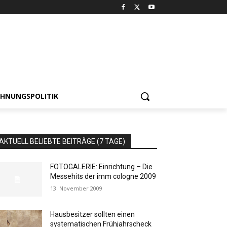
HNUNGSPOLITIK
AKTUELL BELIEBTE BEITRÄGE (7 TAGE)
FOTOGALERIE: Einrichtung – Die
Messehits der imm cologne 2009
13. November 2009
Hausbesitzer sollten einen
systematischen Frühjahrscheck