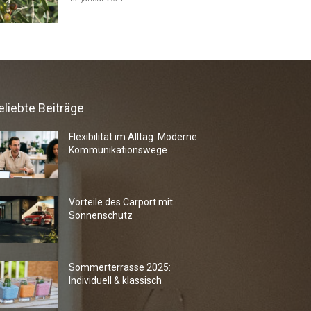
eliebte Beiträge
Flexibilität im Alltag: Moderne
Kommunikationswege
Vorteile des Carport mit
Sonnenschutz
Sommerterrasse 2025:
Individuell & klassisch