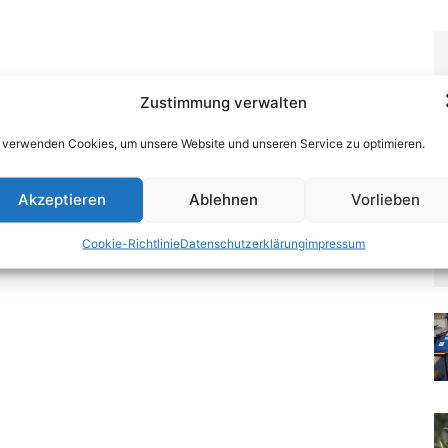
Zustimmung verwalten
 verwenden Cookies, um unsere Website und unseren Service zu optimieren.
Akzeptieren
Ablehnen
Vorlieben
Cookie-Richtlinie
Datenschutzerklärung
impressum