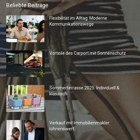
Beliebte Beiträge
Flexibilität im Alltag: Moderne
Kommunikationswege
Vorteile des Carport mit Sonnenschutz
Sommerterrasse 2025: Individuell &
klassisch
Verkauf mit Immobilienmakler
lohnenswert