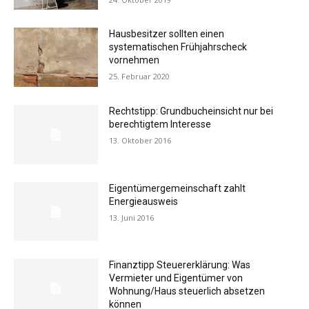
Hausbesitzer sollten einen
systematischen Frühjahrscheck
vornehmen
25. Februar 2020
Rechtstipp: Grundbucheinsicht nur bei
berechtigtem Interesse
13. Oktober 2016
Eigentümergemeinschaft zahlt
Energieausweis
13. Juni 2016
Finanztipp Steuererklärung: Was
Vermieter und Eigentümer von
Wohnung/Haus steuerlich absetzen
können