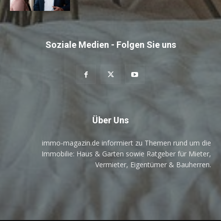
Soziale Medien - Folgen Sie uns
Über Uns
immo-magazin.de informiert zu Themen rund um die
Immobilie: Haus & Garten sowie Ratgeber für Mieter,
Vermieter, Eigentümer & Bauherren.