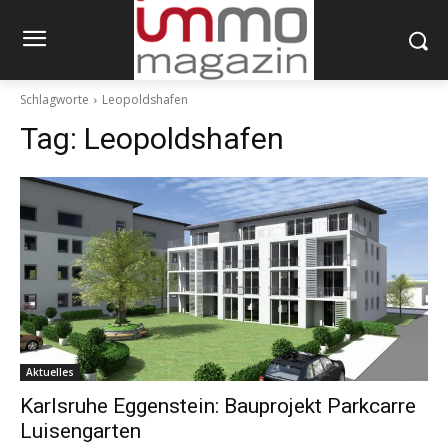
Schlagworte
Leopoldshafen
Tag:
Leopoldshafen
Aktuelles
Karlsruhe Eggenstein: Bauprojekt Parkcarre
Luisengarten