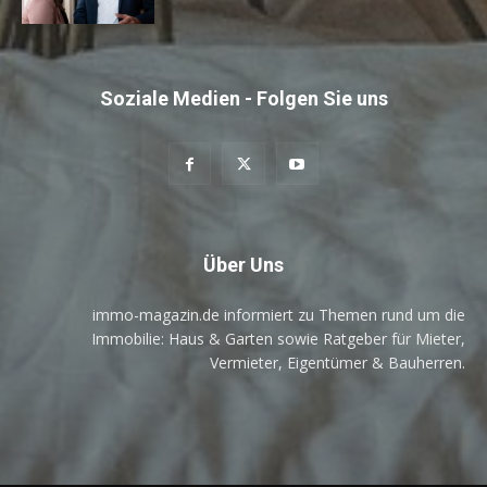
Soziale Medien - Folgen Sie uns
Über Uns
immo-magazin.de informiert zu Themen rund um die
Immobilie: Haus & Garten sowie Ratgeber für Mieter,
Vermieter, Eigentümer & Bauherren.