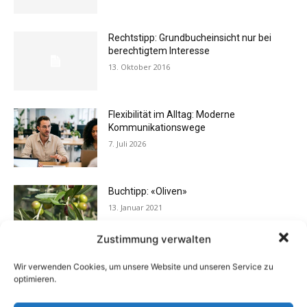
Rechtstipp: Grundbucheinsicht nur bei
berechtigtem Interesse
13. Oktober 2016
Flexibilität im Alltag: Moderne
Kommunikationswege
7. Juli 2026
Buchtipp: «Oliven»
13. Januar 2021
Zustimmung verwalten
Wir verwenden Cookies, um unsere Website und unseren Service zu
Eigentümergemeinschaft zahlt
optimieren.
Energieausweis
13. Juni 2016