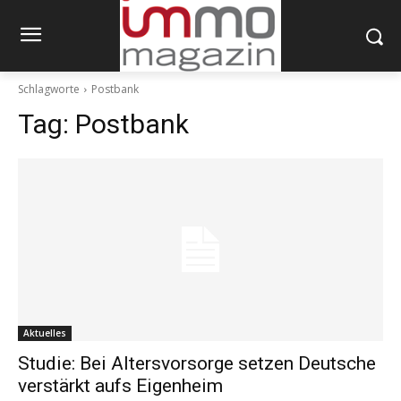
Schlagworte
Postbank
Tag:
Postbank
Aktuelles
Studie: Bei Altersvorsorge setzen Deutsche
verstärkt aufs Eigenheim