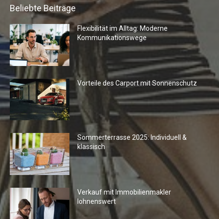
Beliebte Beiträge
Flexibilität im Alltag: Moderne
Kommunikationswege
Vorteile des Carport mit Sonnenschutz
Sommerterrasse 2025: Individuell &
klassisch
Verkauf mit Immobilienmakler
lohnenswert