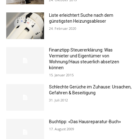
Liste erleichtert Suche nach dem
günstigsten Heizungsableser
24. Februar 2020
Finanztipp Steuererklärung: Was
Vermieter und Eigentümer von
Wohnung/Haus steuerlich absetzen
können
15. Januar 2015
Schlechte Gerüche im Zuhause: Ursachen,
Gefahren & Beseitigung
31. Juli 2012
Buchtipp: «Das Hausreparatur-Buch»
17. August 2009