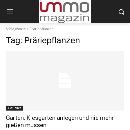
Schlagworte
Präriepflanzen
Tag:
Präriepflanzen
Aktuelles
Garten: Kiesgarten anlegen und nie mehr
gießen müssen