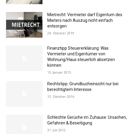
Mietrecht: Vermieter darf Eigentum des
Mieters nach Auszug nicht einfach
entsorgen
24. Oktober 2019
Finanztipp Steuererklärung: Was
Vermieter und Eigentümer von
Wohnung/Haus steuerlich absetzen
können
15. Januar 2015
Rechtstipp: Grundbucheinsicht nur bei
berechtigtem Interesse
13. Oktober 2016
Schlechte Gerüche im Zuhause: Ursachen,
Gefahren & Beseitigung
31. Juli 2012