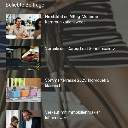
Beliebte Beiträge
Flexibilität im Alltag: Moderne
Kommunikationswege
Vorteile des Carport mit Sonnenschutz
Sommerterrasse 2025: Individuell &
klassisch
Verkauf mit Immobilienmakler
lohnenswert