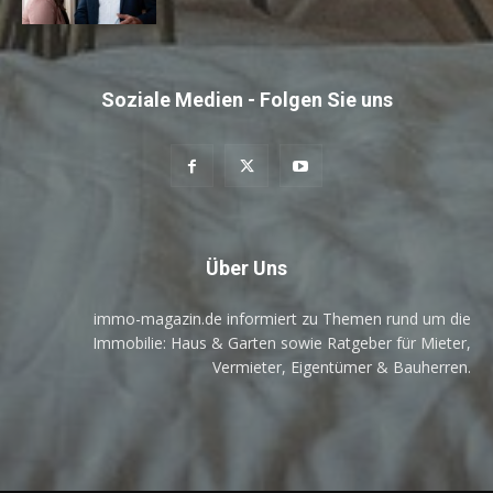
Soziale Medien - Folgen Sie uns
Über Uns
immo-magazin.de informiert zu Themen rund um die
Immobilie: Haus & Garten sowie Ratgeber für Mieter,
Vermieter, Eigentümer & Bauherren.