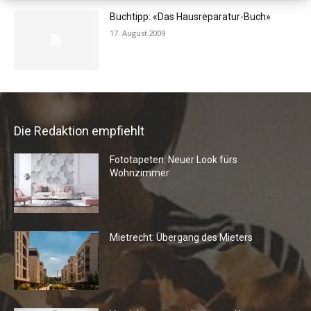
Buchtipp: «Das Hausreparatur-Buch»
17. August 2009
Die Redaktion empfiehlt
Fototapeten: Neuer Look fürs
Wohnzimmer
Mietrecht: Übergang des Mieters