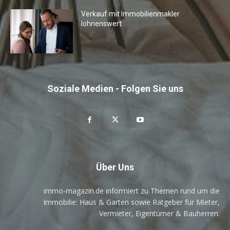
Verkauf mit Immobilienmakler
lohnenswert
Soziale Medien - Folgen Sie uns
Über Uns
immo-magazin.de informiert zu Themen rund um die
Immobilie: Haus & Garten sowie Ratgeber für Mieter,
Vermieter, Eigentümer & Bauherren.