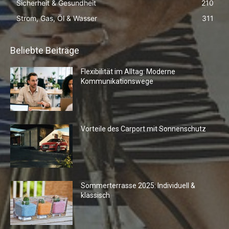
Sicherheit & Gesundheit
210
Strom, Gas, Öl & Wasser
311
Beliebte Beiträge
Flexibilität im Alltag: Moderne
Kommunikationswege
Vorteile des Carport mit Sonnenschutz
Sommerterrasse 2025: Individuell &
klassisch