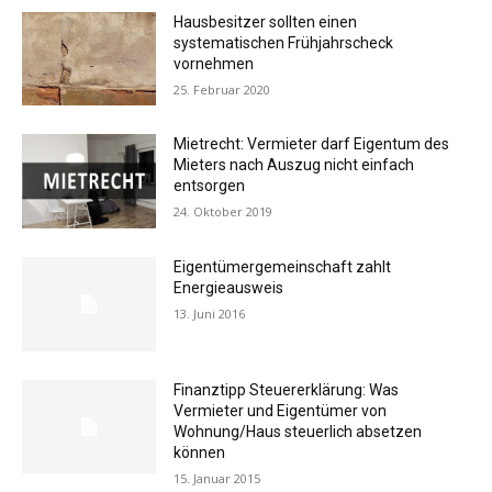
Hausbesitzer sollten einen
systematischen Frühjahrscheck
vornehmen
25. Februar 2020
Mietrecht: Vermieter darf Eigentum des
Mieters nach Auszug nicht einfach
entsorgen
24. Oktober 2019
Eigentümergemeinschaft zahlt
Energieausweis
13. Juni 2016
Finanztipp Steuererklärung: Was
Vermieter und Eigentümer von
Wohnung/Haus steuerlich absetzen
können
15. Januar 2015