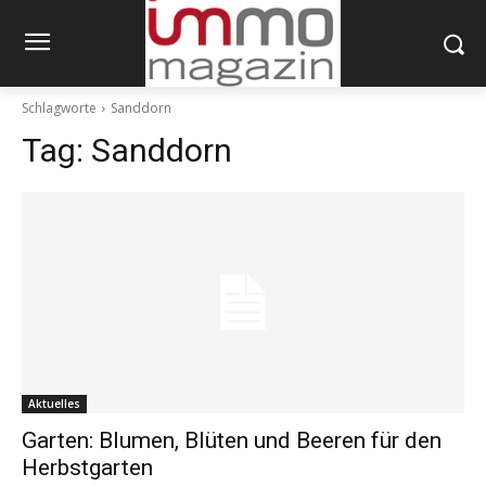
Schlagworte
Sanddorn
Tag:
Sanddorn
Aktuelles
Garten: Blumen, Blüten und Beeren für den
Herbstgarten