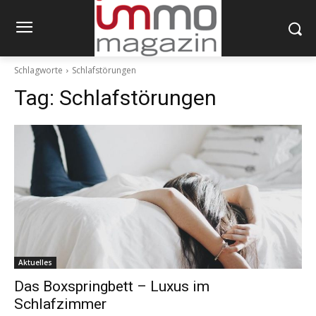
Schlagworte
Schlafstörungen
Tag:
Schlafstörungen
Aktuelles
Das Boxspringbett – Luxus im
Schlafzimmer