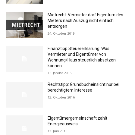
Mietrecht: Vermieter darf Eigentum des
Mieters nach Auszug nicht einfach
entsorgen
24. Oktober 2019
Finanztipp Steuererklärung: Was
Vermieter und Eigentümer von
Wohnung/Haus steuerlich absetzen
können
15. Januar 2015
Rechtstipp: Grundbucheinsicht nur bei
berechtigtem Interesse
13. Oktober 2016
Eigentümergemeinschaft zahlt
Energieausweis
13. Juni 2016