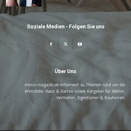
Soziale Medien - Folgen Sie uns
Über Uns
immo-magazin.de informiert zu Themen rund um die
Immobilie: Haus & Garten sowie Ratgeber für Mieter,
Vermieter, Eigentümer & Bauherren.