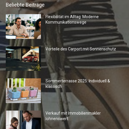
Beliebte Beiträge
Flexibilität im Alltag: Moderne
Kommunikationswege
Vorteile des Carport mit Sonnenschutz
Sommerterrasse 2025: Individuell &
klassisch
Verkauf mit Immobilienmakler
lohnenswert