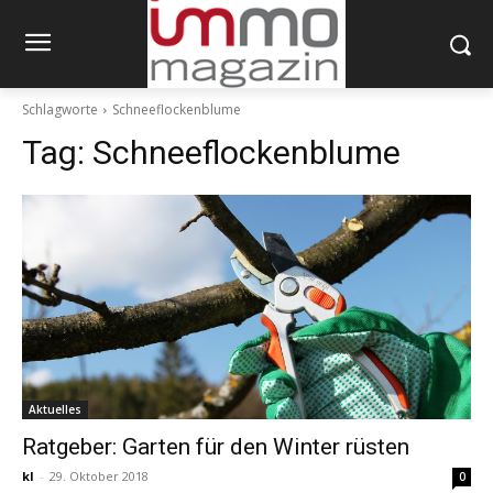
Schlagworte
Schneeflockenblume
Tag:
Schneeflockenblume
Aktuelles
Ratgeber: Garten für den Winter rüsten
kl
-
29. Oktober 2018
0