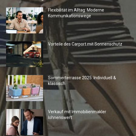
Flexibilität im Alltag: Moderne
Kommunikationswege
Vorteile des Carport mit Sonnenschutz
Sommerterrasse 2025: Individuell &
klassisch
Verkauf mit Immobilienmakler
lohnenswert