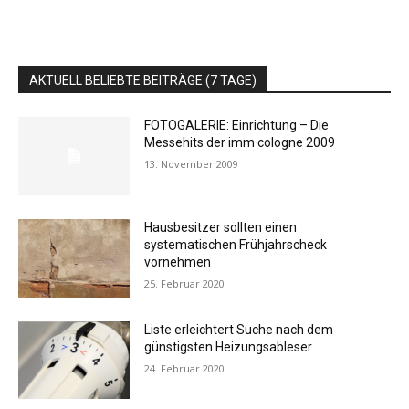
AKTUELL BELIEBTE BEITRÄGE (7 TAGE)
FOTOGALERIE: Einrichtung – Die
Messehits der imm cologne 2009
13. November 2009
Hausbesitzer sollten einen
systematischen Frühjahrscheck
vornehmen
25. Februar 2020
Liste erleichtert Suche nach dem
günstigsten Heizungsableser
24. Februar 2020