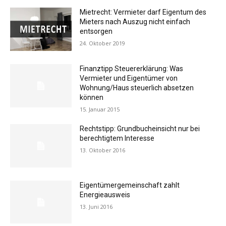
Mietrecht: Vermieter darf Eigentum des
Mieters nach Auszug nicht einfach
entsorgen
24. Oktober 2019
Finanztipp Steuererklärung: Was
Vermieter und Eigentümer von
Wohnung/Haus steuerlich absetzen
können
15. Januar 2015
Rechtstipp: Grundbucheinsicht nur bei
berechtigtem Interesse
13. Oktober 2016
Eigentümergemeinschaft zahlt
Energieausweis
13. Juni 2016