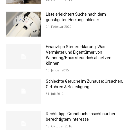
Liste erleichtert Suche nach dem
günstigsten Heizungsableser
24. Februar 2020
Finanztipp Steuererklärung: Was
Vermieter und Eigentümer von
Wohnung/Haus steuerlich absetzen
können
15. Januar 2015
Schlechte Gerüche im Zuhause: Ursachen,
Gefahren & Beseitigung
31. Juli 2012
Rechtstipp: Grundbucheinsicht nur bei
berechtigtem Interesse
13. Oktober 2016