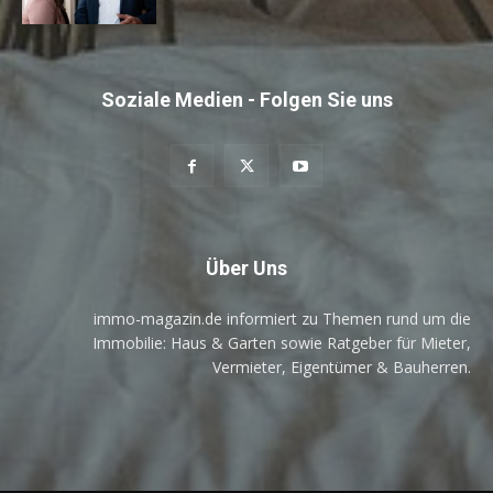
Soziale Medien - Folgen Sie uns
Über Uns
immo-magazin.de informiert zu Themen rund um die
Immobilie: Haus & Garten sowie Ratgeber für Mieter,
Vermieter, Eigentümer & Bauherren.