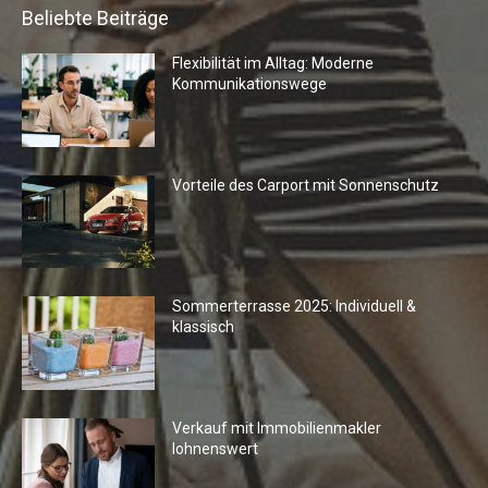
Beliebte Beiträge
Flexibilität im Alltag: Moderne
Kommunikationswege
Vorteile des Carport mit Sonnenschutz
Sommerterrasse 2025: Individuell &
klassisch
Verkauf mit Immobilienmakler
lohnenswert