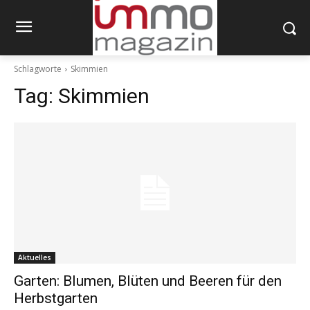
Schlagworte
Skimmien
Tag:
Skimmien
Aktuelles
Garten: Blumen, Blüten und Beeren für den
Herbstgarten