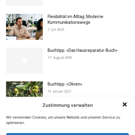
Flexibilität im Alltag: Moderne
Kommunikationswege
7. Juli 2026
Buchtipp: «Das Hausreparatur-Buch»
17. August 2009
Buchtipp: «Oliven»
13. Januar 2021
Zustimmung verwalten
Wir verwenden Cookies, um unsere Website und unseren Service zu
Vermieter aufgepasst: Wenn Mieter ihre
optimieren.
Einrichtung zurücklassen
24. April 2019