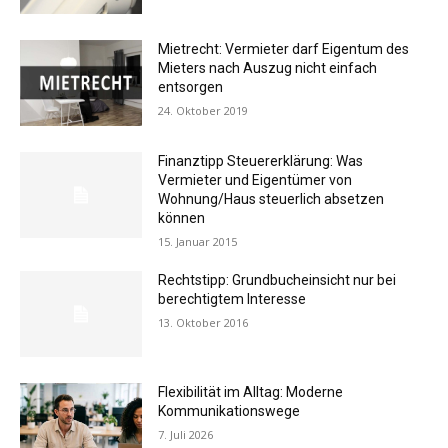
Mietrecht: Vermieter darf Eigentum des
Mieters nach Auszug nicht einfach
entsorgen
24. Oktober 2019
Finanztipp Steuererklärung: Was
Vermieter und Eigentümer von
Wohnung/Haus steuerlich absetzen
können
15. Januar 2015
Rechtstipp: Grundbucheinsicht nur bei
berechtigtem Interesse
13. Oktober 2016
Flexibilität im Alltag: Moderne
Kommunikationswege
7. Juli 2026