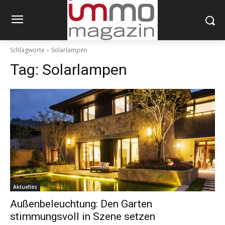
Schlagworte
Solarlampen
Tag:
Solarlampen
Aktuelles
Außenbeleuchtung: Den Garten
stimmungsvoll in Szene setzen