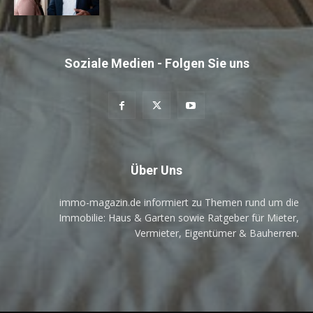
Soziale Medien - Folgen Sie uns
Über Uns
immo-magazin.de informiert zu Themen rund um die
Immobilie: Haus & Garten sowie Ratgeber für Mieter,
Vermieter, Eigentümer & Bauherren.