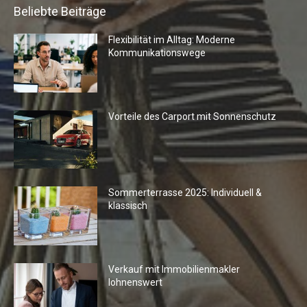
Beliebte Beiträge
Flexibilität im Alltag: Moderne
Kommunikationswege
Vorteile des Carport mit Sonnenschutz
Sommerterrasse 2025: Individuell &
klassisch
Verkauf mit Immobilienmakler
lohnenswert