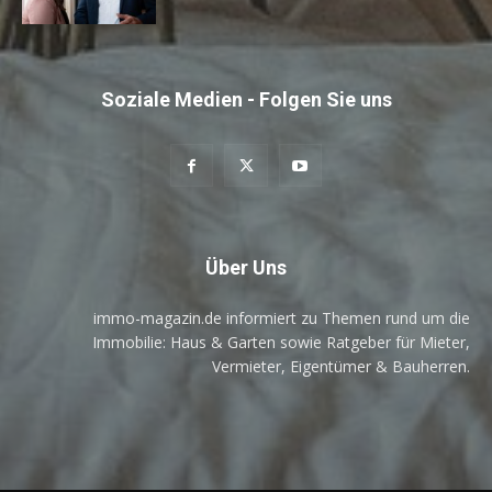
Soziale Medien - Folgen Sie uns
Über Uns
immo-magazin.de informiert zu Themen rund um die
Immobilie: Haus & Garten sowie Ratgeber für Mieter,
Vermieter, Eigentümer & Bauherren.