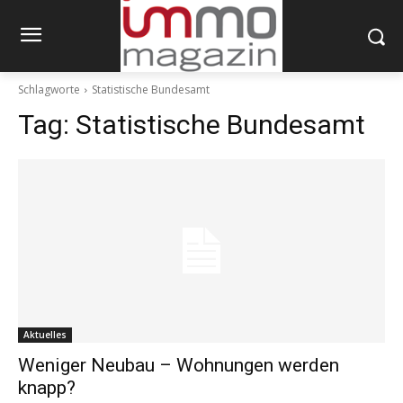
Schlagworte
Statistische Bundesamt
Tag:
Statistische Bundesamt
Aktuelles
Weniger Neubau – Wohnungen werden
knapp?