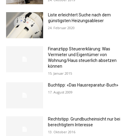
Liste erleichtert Suche nach dem
günstigsten Heizungsableser
24. Februar 2020
Finanztipp Steuererklärung: Was
Vermieter und Eigentümer von
Wohnung/Haus steuerlich absetzen
können
15. Januar 2015
Buchtipp: «Das Hausreparatur-Buch»
17. August 2009
Rechtstipp: Grundbucheinsicht nur bei
berechtigtem Interesse
13. Oktober 2016