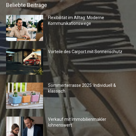
Beliebte Beiträge
Flexibilität im Alltag: Moderne
Kommunikationswege
Vorteile des Carport mit Sonnenschutz
Sommerterrasse 2025: Individuell &
klassisch
Verkauf mit Immobilienmakler
lohnenswert