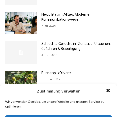
Flexibilität im Alltag: Moderne
Kommunikationswege
7. Juli 2026
Schlechte Gerüche im Zuhause: Ursachen,
Gefahren & Beseitigung
31. Juli 2012
Buchtipp: «Oliven»
13. Januar 2021
Zustimmung verwalten
Wir verwenden Cookies, um unsere Website und unseren Service zu
Eigentümergemeinschaft zahlt
optimieren.
Energieausweis
13. Juni 2016