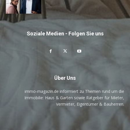
Soziale Medien - Folgen Sie uns
Über Uns
immo-magazin.de informiert zu Themen rund um die
Immobilie: Haus & Garten sowie Ratgeber für Mieter,
Vermieter, Eigentümer & Bauherren.