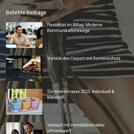
Beliebte Beiträge
Flexibilität im Alltag: Moderne
Kommunikationswege
Vorteile des Carport mit Sonnenschutz
Sommerterrasse 2025: Individuell &
klassisch
Verkauf mit Immobilienmakler
lohnenswert