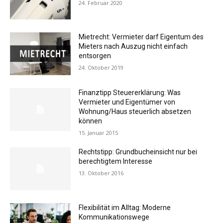
24. Februar 2020
Mietrecht: Vermieter darf Eigentum des
Mieters nach Auszug nicht einfach
entsorgen
24. Oktober 2019
Finanztipp Steuererklärung: Was
Vermieter und Eigentümer von
Wohnung/Haus steuerlich absetzen
können
15. Januar 2015
Rechtstipp: Grundbucheinsicht nur bei
berechtigtem Interesse
13. Oktober 2016
Flexibilität im Alltag: Moderne
Kommunikationswege