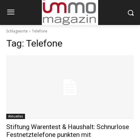
Schlagworte
Telefone
Tag:
Telefone
Aktuelles
Stiftung Warentest & Haushalt: Schnurlose
Festnetztelefone punkten mit