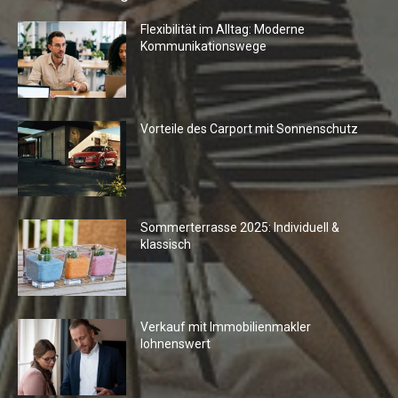
Flexibilität im Alltag: Moderne
Kommunikationswege
Vorteile des Carport mit Sonnenschutz
Sommerterrasse 2025: Individuell &
klassisch
Verkauf mit Immobilienmakler
lohnenswert