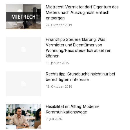
Mietrecht: Vermieter darf Eigentum des
Mieters nach Auszug nicht einfach
entsorgen
24. Oktober 2019
Finanztipp Steuererklärung: Was
Vermieter und Eigentümer von
Wohnung/Haus steuerlich absetzen
können
15. Januar 2015
Rechtstipp: Grundbucheinsicht nur bei
berechtigtem Interesse
13. Oktober 2016
Flexibilität im Alltag: Moderne
Kommunikationswege
7. Juli 2026