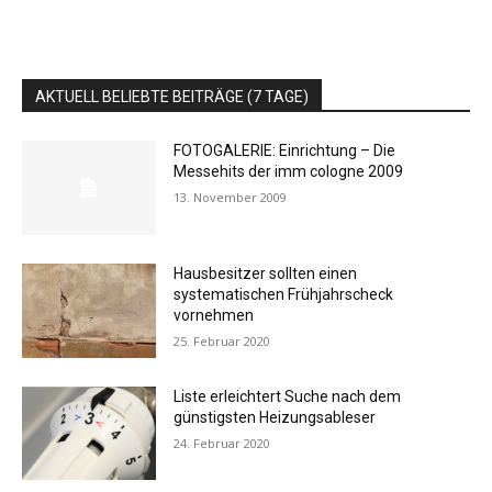
AKTUELL BELIEBTE BEITRÄGE (7 TAGE)
FOTOGALERIE: Einrichtung – Die
Messehits der imm cologne 2009
13. November 2009
Hausbesitzer sollten einen
systematischen Frühjahrscheck
vornehmen
25. Februar 2020
Liste erleichtert Suche nach dem
günstigsten Heizungsableser
24. Februar 2020