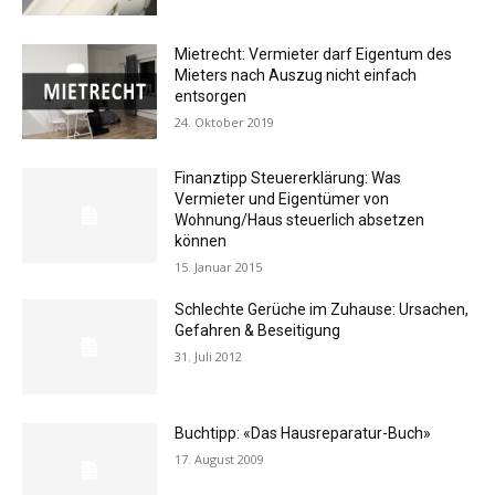
Mietrecht: Vermieter darf Eigentum des
Mieters nach Auszug nicht einfach
entsorgen
24. Oktober 2019
Finanztipp Steuererklärung: Was
Vermieter und Eigentümer von
Wohnung/Haus steuerlich absetzen
können
15. Januar 2015
Schlechte Gerüche im Zuhause: Ursachen,
Gefahren & Beseitigung
31. Juli 2012
Buchtipp: «Das Hausreparatur-Buch»
17. August 2009