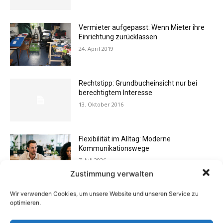
Vermieter aufgepasst: Wenn Mieter ihre
Einrichtung zurücklassen
24. April 2019
Rechtstipp: Grundbucheinsicht nur bei
berechtigtem Interesse
13. Oktober 2016
Flexibilität im Alltag: Moderne
Kommunikationswege
7. Juli 2026
Zustimmung verwalten
Wir verwenden Cookies, um unsere Website und unseren Service zu
Buchtipp: «Oliven»
optimieren.
13. Januar 2021