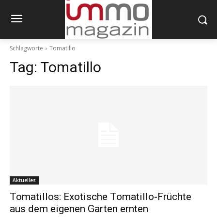
Schlagworte
Tomatillo
Tag:
Tomatillo
Aktuelles
Tomatillos: Exotische Tomatillo-Früchte
aus dem eigenen Garten ernten