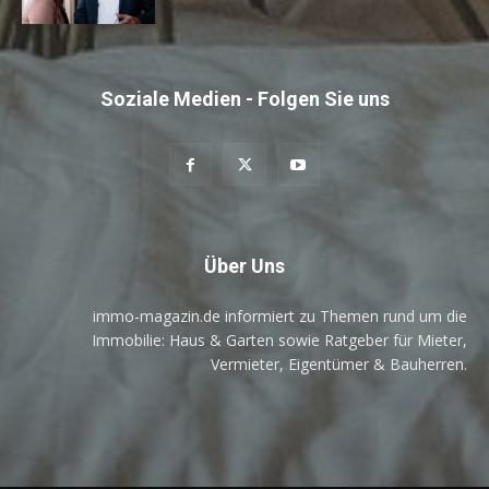
Soziale Medien - Folgen Sie uns
Über Uns
immo-magazin.de informiert zu Themen rund um die
Immobilie: Haus & Garten sowie Ratgeber für Mieter,
Vermieter, Eigentümer & Bauherren.