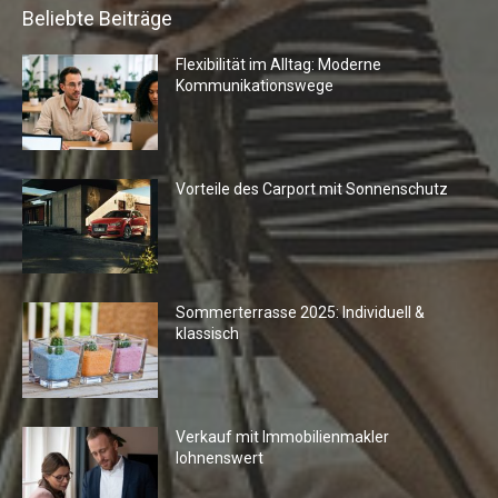
Beliebte Beiträge
Flexibilität im Alltag: Moderne
Kommunikationswege
Vorteile des Carport mit Sonnenschutz
Sommerterrasse 2025: Individuell &
klassisch
Verkauf mit Immobilienmakler
lohnenswert