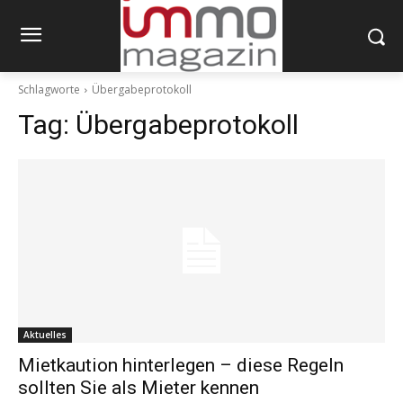
Schlagworte
Übergabeprotokoll
Tag:
Übergabeprotokoll
Aktuelles
Mietkaution hinterlegen – diese Regeln
sollten Sie als Mieter kennen