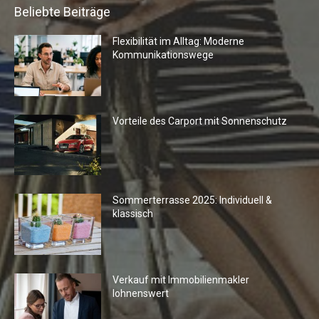
Beliebte Beiträge
Flexibilität im Alltag: Moderne
Kommunikationswege
Vorteile des Carport mit Sonnenschutz
Sommerterrasse 2025: Individuell &
klassisch
Verkauf mit Immobilienmakler
lohnenswert