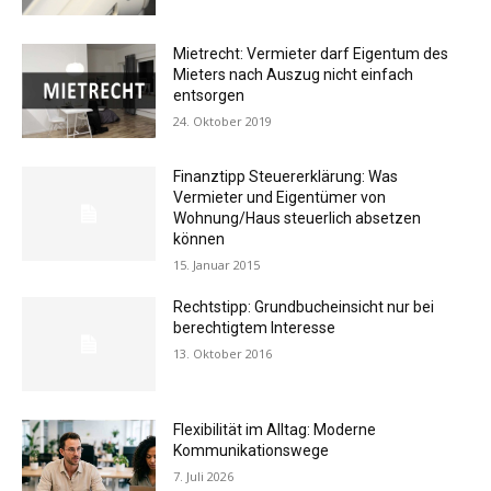
Mietrecht: Vermieter darf Eigentum des
Mieters nach Auszug nicht einfach
entsorgen
24. Oktober 2019
Finanztipp Steuererklärung: Was
Vermieter und Eigentümer von
Wohnung/Haus steuerlich absetzen
können
15. Januar 2015
Rechtstipp: Grundbucheinsicht nur bei
berechtigtem Interesse
13. Oktober 2016
Flexibilität im Alltag: Moderne
Kommunikationswege
7. Juli 2026