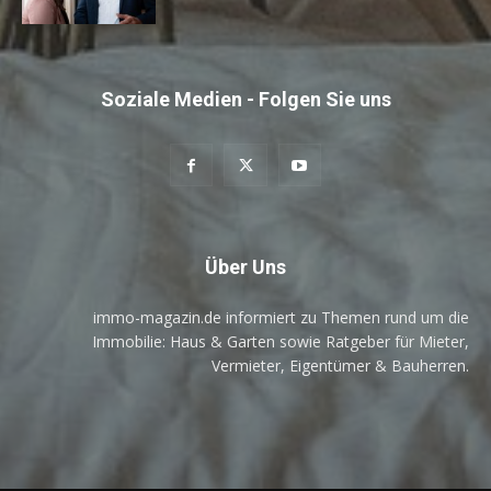
Soziale Medien - Folgen Sie uns
Über Uns
immo-magazin.de informiert zu Themen rund um die
Immobilie: Haus & Garten sowie Ratgeber für Mieter,
Vermieter, Eigentümer & Bauherren.