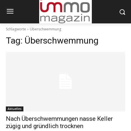
Schlagworte
Überschwemmung
Tag:
Überschwemmung
Aktuelles
Nach Überschwemmungen nasse Keller
zügig und gründlich trocknen