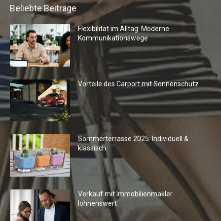
Beliebte Beiträge
Flexibilität im Alltag: Moderne
Kommunikationswege
Vorteile des Carport mit Sonnenschutz
Sommerterrasse 2025: Individuell &
klassisch
Verkauf mit Immobilienmakler
lohnenswert