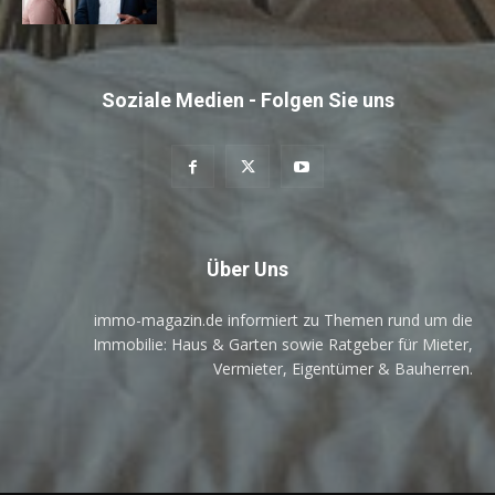
Soziale Medien - Folgen Sie uns
Über Uns
immo-magazin.de informiert zu Themen rund um die
Immobilie: Haus & Garten sowie Ratgeber für Mieter,
Vermieter, Eigentümer & Bauherren.