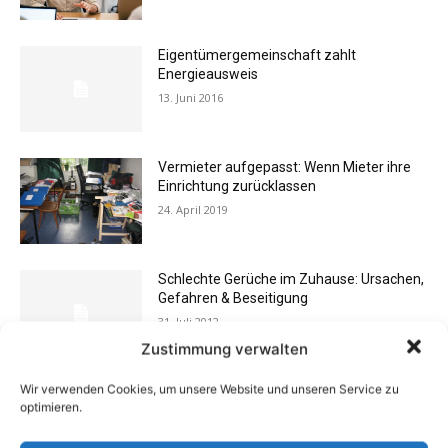
Eigentümergemeinschaft zahlt
Energieausweis
13. Juni 2016
Vermieter aufgepasst: Wenn Mieter ihre
Einrichtung zurücklassen
24. April 2019
Schlechte Gerüche im Zuhause: Ursachen,
Gefahren & Beseitigung
31. Juli 2012
Zustimmung verwalten
Wir verwenden Cookies, um unsere Website und unseren Service zu
Buchtipp: «Oliven»
optimieren.
13. Januar 2021