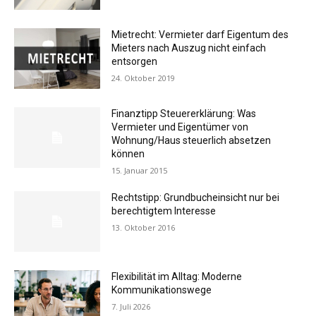
Mietrecht: Vermieter darf Eigentum des
Mieters nach Auszug nicht einfach
entsorgen
24. Oktober 2019
Finanztipp Steuererklärung: Was
Vermieter und Eigentümer von
Wohnung/Haus steuerlich absetzen
können
15. Januar 2015
Rechtstipp: Grundbucheinsicht nur bei
berechtigtem Interesse
13. Oktober 2016
Flexibilität im Alltag: Moderne
Kommunikationswege
7. Juli 2026