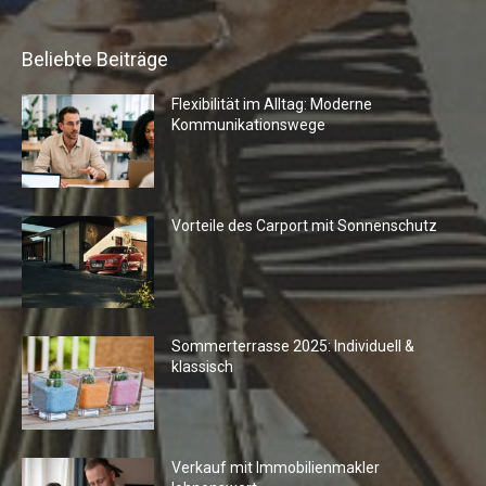
Beliebte Beiträge
Flexibilität im Alltag: Moderne
Kommunikationswege
Vorteile des Carport mit Sonnenschutz
Sommerterrasse 2025: Individuell &
klassisch
Verkauf mit Immobilienmakler