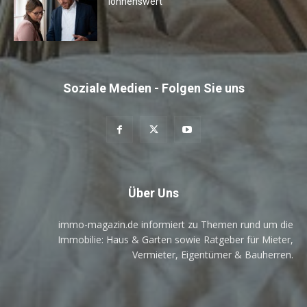
lohnenswert
Soziale Medien - Folgen Sie uns
Über Uns
immo-magazin.de informiert zu Themen rund um die
Immobilie: Haus & Garten sowie Ratgeber für Mieter,
Vermieter, Eigentümer & Bauherren.