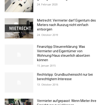
24. Februar 2020
Mietrecht: Vermieter darf Eigentum des
Mieters nach Auszug nicht einfach
entsorgen
24. Oktober 2019
Finanztipp Steuererklärung: Was
Vermieter und Eigentümer von
Wohnung/Haus steuerlich absetzen
können
15. Januar 2015
Rechtstipp: Grundbucheinsicht nur bei
berechtigtem Interesse
13. Oktober 2016
Vermieter aufgepasst: Wenn Mieter ihre