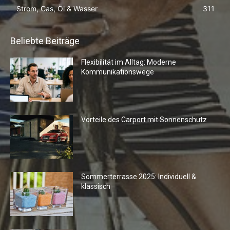
Strom, Gas, Öl & Wasser
311
Beliebte Beiträge
Flexibilität im Alltag: Moderne
Kommunikationswege
Vorteile des Carport mit Sonnenschutz
Sommerterrasse 2025: Individuell &
klassisch