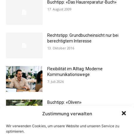
Buchtipp: «Das Hausreparatur-Buch»
17. August 2009
Rechtstipp: Grundbucheinsicht nur bei
berechtigtem Interesse
13. Oktober 2016
Flexibilität im Alltag: Moderne
Kommunikationswege
7. Juli 2026
Buchtipp: «Oliven»
13. Januar 2021
Zustimmung verwalten
Wir verwenden Cookies, um unsere Website und unseren Service zu
optimieren.