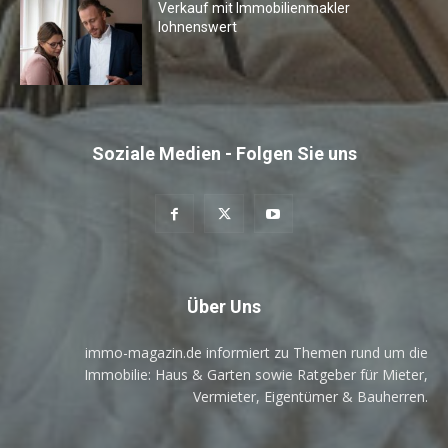
Verkauf mit Immobilienmakler
lohnenswert
Soziale Medien - Folgen Sie uns
Über Uns
immo-magazin.de informiert zu Themen rund um die
Immobilie: Haus & Garten sowie Ratgeber für Mieter,
Vermieter, Eigentümer & Bauherren.