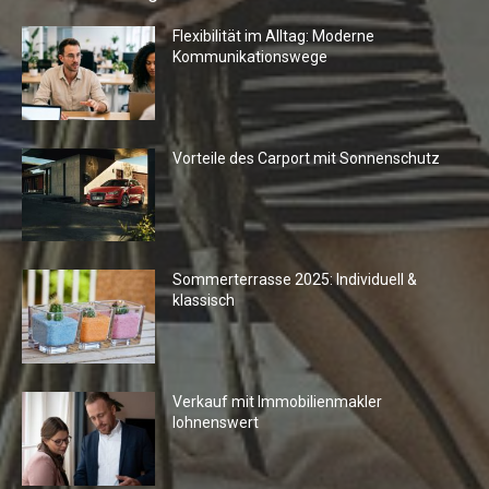
Flexibilität im Alltag: Moderne
Kommunikationswege
Vorteile des Carport mit Sonnenschutz
Sommerterrasse 2025: Individuell &
klassisch
Verkauf mit Immobilienmakler
lohnenswert