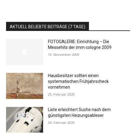
AKTUELL BELIEBTE BEITRÄGE (7 TAGE)
FOTOGALERIE: Einrichtung – Die
Messehits der imm cologne 2009
13. November 2009
Hausbesitzer sollten einen
systematischen Frühjahrscheck
vornehmen
25. Februar 2020
Liste erleichtert Suche nach dem
günstigsten Heizungsableser
24. Februar 2020