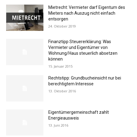
Mietrecht: Vermieter darf Eigentum des
Mieters nach Auszug nicht einfach
entsorgen
24. Oktober 2019
Finanztipp Steuererklärung: Was
Vermieter und Eigentümer von
Wohnung/Haus steuerlich absetzen
können
15. Januar 2015
Rechtstipp: Grundbucheinsicht nur bei
berechtigtem Interesse
13. Oktober 2016
Eigentümergemeinschaft zahlt
Energieausweis
13. Juni 2016