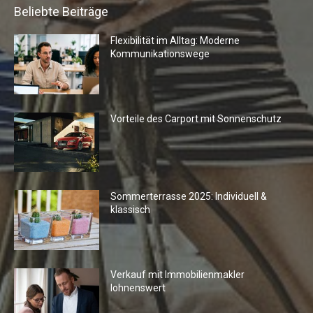
Beliebte Beiträge
Flexibilität im Alltag: Moderne
Kommunikationswege
Vorteile des Carport mit Sonnenschutz
Sommerterrasse 2025: Individuell &
klassisch
Verkauf mit Immobilienmakler
lohnenswert