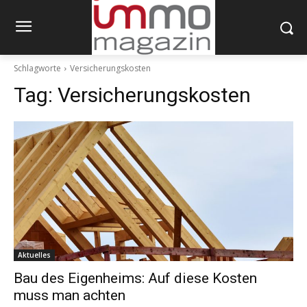
Schlagworte
Versicherungskosten
Tag:
Versicherungskosten
Aktuelles
Bau des Eigenheims: Auf diese Kosten
muss man achten