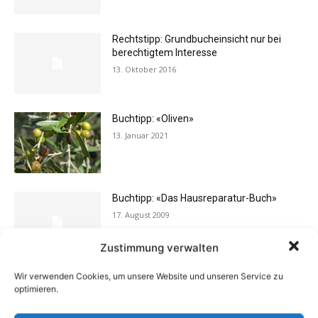
Rechtstipp: Grundbucheinsicht nur bei
berechtigtem Interesse
13. Oktober 2016
Buchtipp: «Oliven»
13. Januar 2021
Buchtipp: «Das Hausreparatur-Buch»
17. August 2009
Zustimmung verwalten
Wir verwenden Cookies, um unsere Website und unseren Service zu
Vermieter aufgepasst: Wenn Mieter ihre
optimieren.
Einrichtung zurücklassen
24. April 2019