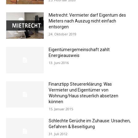
Mietrecht: Vermieter darf Eigentum des
Mieters nach Auszug nicht einfach
entsorgen
24. Oktober 2019
Eigentümergemeinschaft zahlt
Energieausweis
13. Juni 2016
Finanztipp Steuererklärung: Was
Vermieter und Eigentümer von
Wohnung/Haus steuerlich absetzen
können
15. Januar 2015
Schlechte Gerüche im Zuhause: Ursachen,
Gefahren & Beseitigung
31. Juli 2012