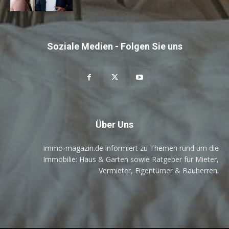
Soziale Medien - Folgen Sie uns
Über Uns
immo-magazin.de informiert zu Themen rund um die
Immobilie: Haus & Garten sowie Ratgeber für Mieter,
Vermieter, Eigentümer & Bauherren.