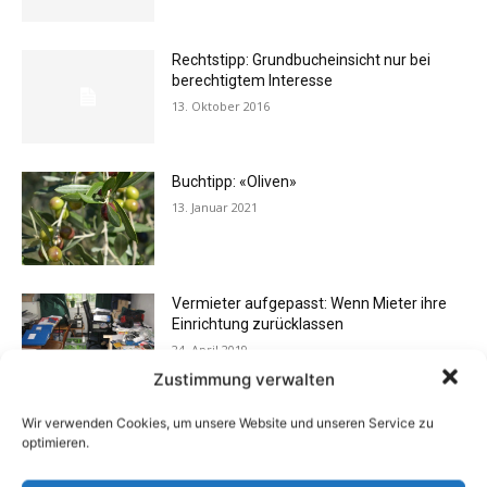
Rechtstipp: Grundbucheinsicht nur bei
berechtigtem Interesse
13. Oktober 2016
Buchtipp: «Oliven»
13. Januar 2021
Vermieter aufgepasst: Wenn Mieter ihre
Einrichtung zurücklassen
24. April 2019
Zustimmung verwalten
Wir verwenden Cookies, um unsere Website und unseren Service zu
Buchtipp: «Das Hausreparatur-Buch»
optimieren.
17. August 2009