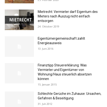
Mietrecht: Vermieter darf Eigentum des
Mieters nach Auszug nicht einfach
entsorgen
24. Oktober 2019
Eigentümergemeinschaft zahlt
Energieausweis
13. Juni 2016
Finanztipp Steuererklärung: Was
Vermieter und Eigentümer von
Wohnung/Haus steuerlich absetzen
können
15. Januar 2015
Schlechte Gerüche im Zuhause: Ursachen,
Gefahren & Beseitigung
31. Juli 2012