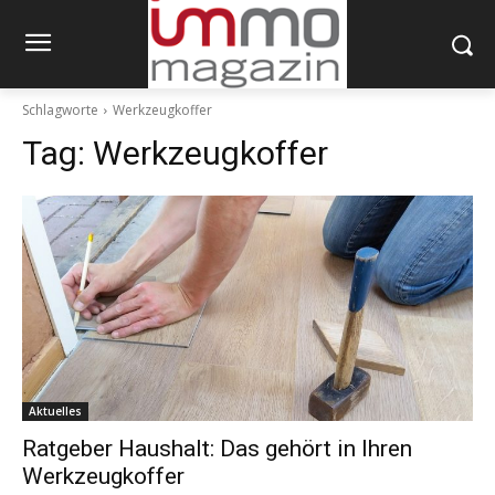
Schlagworte
Werkzeugkoffer
Tag:
Werkzeugkoffer
Aktuelles
Ratgeber Haushalt: Das gehört in Ihren
Werkzeugkoffer