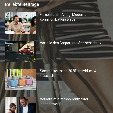
Beliebte Beiträge
Flexibilität im Alltag: Moderne
Kommunikationswege
Vorteile des Carport mit Sonnenschutz
Sommerterrasse 2025: Individuell &
klassisch
Verkauf mit Immobilienmakler
lohnenswert