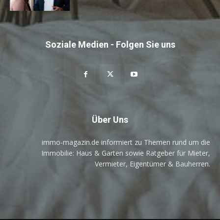
Soziale Medien - Folgen Sie uns
Über Uns
immo-magazin.de informiert zu Themen rund um die
Immobilie: Haus & Garten sowie Ratgeber für Mieter,
Vermieter, Eigentümer & Bauherren.