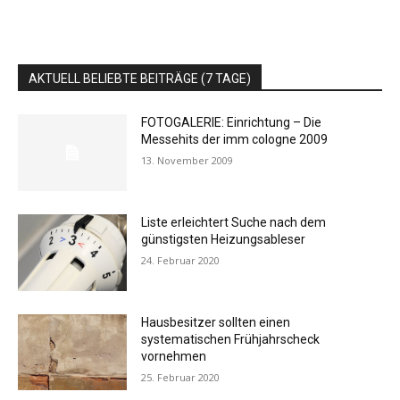
AKTUELL BELIEBTE BEITRÄGE (7 TAGE)
FOTOGALERIE: Einrichtung – Die
Messehits der imm cologne 2009
13. November 2009
Liste erleichtert Suche nach dem
günstigsten Heizungsableser
24. Februar 2020
Hausbesitzer sollten einen
systematischen Frühjahrscheck
vornehmen
25. Februar 2020