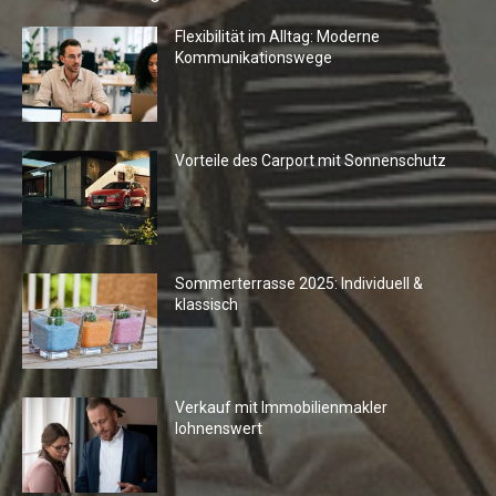
Flexibilität im Alltag: Moderne
Kommunikationswege
Vorteile des Carport mit Sonnenschutz
Sommerterrasse 2025: Individuell &
klassisch
Verkauf mit Immobilienmakler
lohnenswert