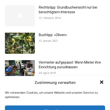
Rechtstipp: Grundbucheinsicht nur bei
berechtigtem Interesse
13. Oktober 2016
Buchtipp: «Oliven»
13. Januar 2021
Vermieter aufgepasst: Wenn Mieter ihre
Einrichtung zurücklassen
24. April 2019
Zustimmung verwalten
Buchtipp: «Das Hausreparatur-Buch»
Wir verwenden Cookies, um unsere Website und unseren Service zu
17. August 2009
optimieren.