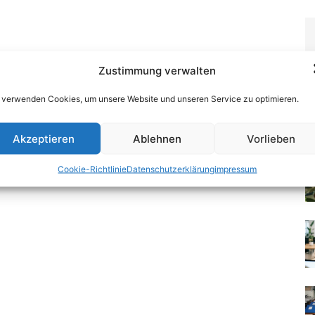
Zustimmung verwalten
 verwenden Cookies, um unsere Website und unseren Service zu optimieren.
Akzeptieren
Ablehnen
Vorlieben
Cookie-Richtlinie
Datenschutzerklärung
impressum