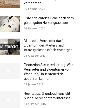
vornehmen
25. Februar 2020
Liste erleichtert Suche nach dem
günstigsten Heizungsableser
24. Februar 2020
Mietrecht: Vermieter darf
Eigentum des Mieters nach
Auszug nicht einfach entsorgen
24. Oktober 2019
Finanztipp Steuererklärung: Was
Vermieter und Eigentümer von
Wohnung/Haus steuerlich
absetzen können
15. Januar 2015
Rechtstipp: Grundbucheinsicht
nur bei berechtigtem Interesse
13. Oktober 2016