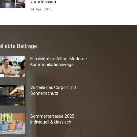
zurücklassen
24. April 2019
eliebte Beiträge
Flexibilität im Alltag: Moderne
Kommunikationswege
Vorteile des Carport mit
Sonnenschutz
Sommerterrasse 2025:
Individuell & klassisch