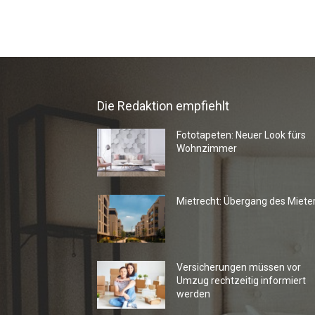
Die Redaktion empfiehlt
Fototapeten: Neuer Look fürs
Wohnzimmer
Mietrecht: Übergang des Miete
Versicherungen müssen vor
Umzug rechtzeitig informiert
werden