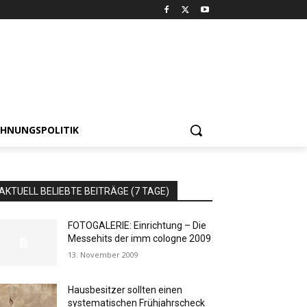
HNUNGSPOLITIK
AKTUELL BELIEBTE BEITRÄGE (7 TAGE)
FOTOGALERIE: Einrichtung – Die
Messehits der imm cologne 2009
13. November 2009
Hausbesitzer sollten einen
systematischen Frühjahrscheck