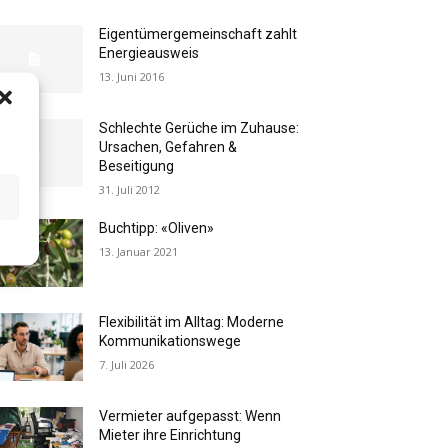
Eigentümergemeinschaft zahlt
Energieausweis
13. Juni 2016
Schlechte Gerüche im Zuhause:
Ursachen, Gefahren &
Beseitigung
31. Juli 2012
Buchtipp: «Oliven»
13. Januar 2021
Flexibilität im Alltag: Moderne
Kommunikationswege
7. Juli 2026
Vermieter aufgepasst: Wenn
Mieter ihre Einrichtung