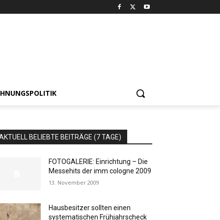
HNUNGSPOLITIK
AKTUELL BELIEBTE BEITRÄGE (7 TAGE)
FOTOGALERIE: Einrichtung – Die
Messehits der imm cologne 2009
13. November 2009
Hausbesitzer sollten einen
systematischen Frühjahrscheck