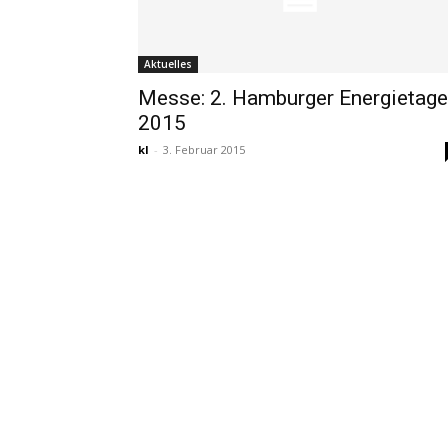
Aktuelles
Messe: 2. Hamburger Energietage
2015
kl
-
3. Februar 2015