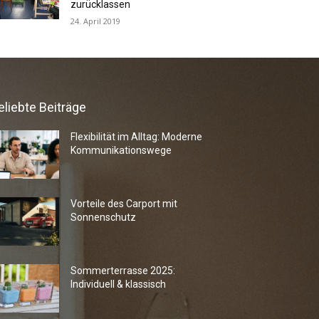
zurücklassen
24. April 2019
eliebte Beiträge
Flexibilität im Alltag: Moderne
Kommunikationswege
Vorteile des Carport mit
Sonnenschutz
Sommerterrasse 2025:
Individuell & klassisch