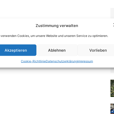
Zustimmung verwalten
 verwenden Cookies, um unsere Website und unseren Service zu optimieren.
Akzeptieren
Ablehnen
Vorlieben
Cookie-Richtlinie
Datenschutzerklärung
impressum