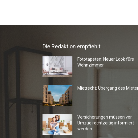
Die Redaktion empfiehlt
Fototapeten: Neuer Look fürs
Wohnzimmer
Mietrecht: Übergang des Miete
Versicherungen müssen vor
Umzug rechtzeitig informiert
werden