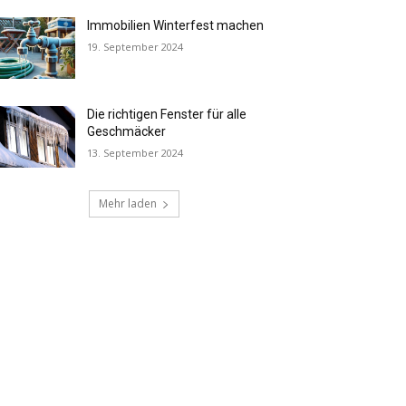
Immobilien Winterfest machen
19. September 2024
Die richtigen Fenster für alle
Geschmäcker
13. September 2024
Mehr laden