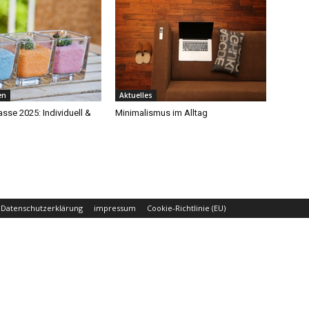
en
Aktuelles
sse 2025: Individuell &
Minimalismus im Alltag