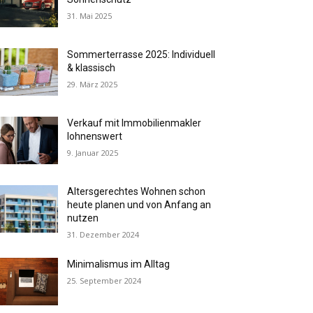
31. Mai 2025
Sommerterrasse 2025: Individuell
& klassisch
29. März 2025
Verkauf mit Immobilienmakler
lohnenswert
9. Januar 2025
Altersgerechtes Wohnen schon
heute planen und von Anfang an
nutzen
31. Dezember 2024
Minimalismus im Alltag
25. September 2024