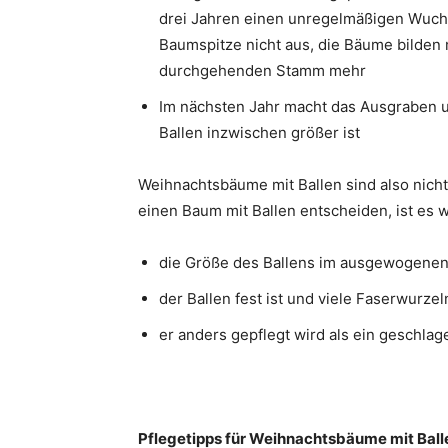
drei Jahren einen unregelmäßigen Wuchs
Baumspitze nicht aus, die Bäume bilden
durchgehenden Stamm mehr
Im nächsten Jahr macht das Ausgraben 
Ballen inzwischen größer ist
Weihnachtsbäume mit Ballen sind also nicht
einen Baum mit Ballen entscheiden, ist es w
die Größe des Ballens im ausgewogenen V
der Ballen fest ist und viele Faserwurzel
er anders gepflegt wird als ein geschl
Pflegetipps für Weihnachtsbäume mit Ball