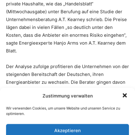
Zustimmung verwalten
Wir verwenden Cookies, um unsere Website und unseren Service zu
optimieren.
Akzeptieren