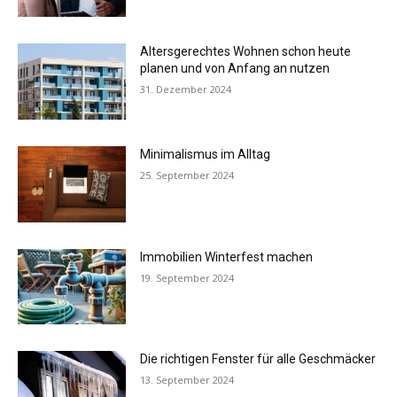
Altersgerechtes Wohnen schon heute
planen und von Anfang an nutzen
31. Dezember 2024
Minimalismus im Alltag
25. September 2024
Immobilien Winterfest machen
19. September 2024
Die richtigen Fenster für alle Geschmäcker
13. September 2024