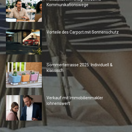
Kommunikationswege
Vorteile des Carport mit Sonnenschutz
Sommerterrasse 2025: Individuell &
klassisch
Verkauf mit Immobilienmakler
lohnenswert