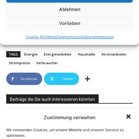
Ablehnen
Vorlieben
Cookie-Richtlinie
Datenschutzerklärung
impressum