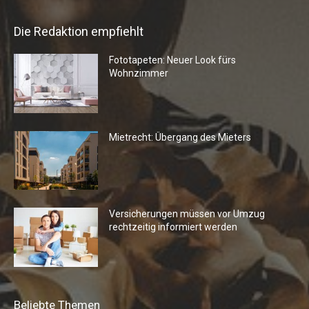
Die Redaktion empfiehlt
Fototapeten: Neuer Look fürs
Wohnzimmer
Mietrecht: Übergang des Mieters
Versicherungen müssen vor Umzug
rechtzeitig informiert werden
Beliebte Themen