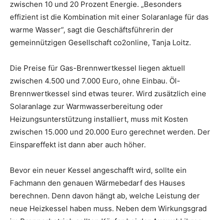
zwischen 10 und 20 Prozent Energie. „Besonders
effizient ist die Kombination mit einer Solaranlage für das
warme Wasser“, sagt die Geschäftsführerin der
gemeinnützigen Gesellschaft co2online, Tanja Loitz.
Die Preise für Gas-Brennwertkessel liegen aktuell
zwischen 4.500 und 7.000 Euro, ohne Einbau. Öl-
Brennwertkessel sind etwas teurer. Wird zusätzlich eine
Solaranlage zur Warmwasserbereitung oder
Heizungsunterstützung installiert, muss mit Kosten
zwischen 15.000 und 20.000 Euro gerechnet werden. Der
Einspareffekt ist dann aber auch höher.
Bevor ein neuer Kessel angeschafft wird, sollte ein
Fachmann den genauen Wärmebedarf des Hauses
berechnen. Denn davon hängt ab, welche Leistung der
neue Heizkessel haben muss. Neben dem Wirkungsgrad