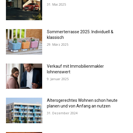
31. Mai 2025
Sommerterrasse 2025: Individuell &
klassisch
29. März 2025
Verkauf mit Immobilienmakler
lohnenswert
9. Januar 2025
Altersgerechtes Wohnen schon heute
planen und von Anfang an nutzen
31. Dezember 2024