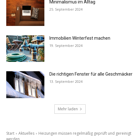
Minimalismus im Alltag
25. September 2024
Immobilien Winterfest machen
19. September 2024
Die richtigen Fenster für alle Geschmäcker
13. September 2024
Mehr laden