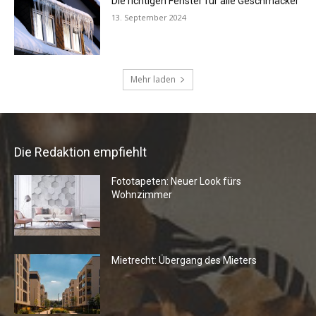
Die Redaktion empfiehlt
Fototapeten: Neuer Look fürs
Wohnzimmer
Mietrecht: Übergang des Mieters