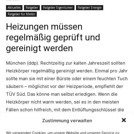
Zustimmung verwalten
Wir verwenden Cookies, um unsere Website und unseren Service zu