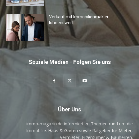
Verkauf mit Immobilienmakler
lohnenswert
Soziale Medien - Folgen Sie uns
Über Uns
immo-magazin.de informiert zu Themen rund um die
Immobilie: Haus & Garten sowie Ratgeber für Mieter,
Vermieter, Eigentümer & Bauherren.