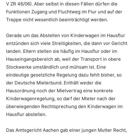
V ZR 46/06). Aber selbst in diesen Fällen dürfen die
Funktionen Zugang und Fluchtweg im Flur und auf der
Treppe nicht wesentlich beeinträchtigt werden.
Gerade um das Abstellen von Kinderwagen im Hausflur
entzünden sich viele Streitigkeiten, die dann vor Gericht
landen. Eltern stellen sie häufig im Hausflur oder im
Hauseingangsbereich ab, weil der Transport in obere
Stockwerke umständlich und mühsam ist. Eine
eindeutige gesetzliche Regelung dazu fehlt bisher, so
der Deutsche Mieterbund. Enthält weder die
Hausordnung noch der Mietvertrag eine konkrete
Kinderwagenregelung, so darf der Mieter nach der
überwiegenden Rechtsprechung den Kinderwagen im
Hausflur abstellen.
Das Amtsgericht Aachen gab einer jungen Mutter Recht,