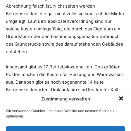
Zustimmung verwalten
Wir verwenden Cookies, um unsere Website und unseren Service zu
optimieren.