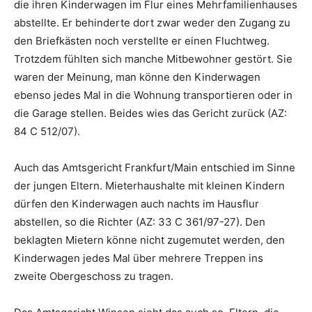
die ihren Kinderwagen im Flur eines Mehrfamilienhauses
abstellte. Er behinderte dort zwar weder den Zugang zu
den Briefkästen noch verstellte er einen Fluchtweg.
Trotzdem fühlten sich manche Mitbewohner gestört. Sie
waren der Meinung, man könne den Kinderwagen
ebenso jedes Mal in die Wohnung transportieren oder in
die Garage stellen. Beides wies das Gericht zurück (AZ:
84 C 512/07).
Auch das Amtsgericht Frankfurt/Main entschied im Sinne
der jungen Eltern. Mieterhaushalte mit kleinen Kindern
dürfen den Kinderwagen auch nachts im Hausflur
abstellen, so die Richter (AZ: 33 C 361/97-27). Den
beklagten Mietern könne nicht zugemutet werden, den
Kinderwagen jedes Mal über mehrere Treppen ins
zweite Obergeschoss zu tragen.