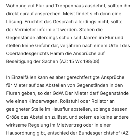
Wohnung auf Flur und Treppenhaus ausdehnt, sollten ihn
direkt darauf ansprechen. Meist findet sich dann eine
Lösung. Fruchtet das Gespräch allerdings nicht, sollte
der Vermieter informiert werden. Stehen die
Gegenstände allerdings schon seit Jahren im Flur und
stellen keine Gefahr dar, verjähren nach einem Urteil des
Oberlandesgerichts Hamm die Ansprüche auf
Beseitigung der Sachen (AZ: 15 Wx 198/08).
In Einzelfällen kann es aber gerechtfertigte Ansprüche
für Mieter auf das Abstellen von Gegenständen in den
Fluren geben, so der GdW. Der Mieter darf Gegenstände
wie einen Kinderwagen, Rollstuhl oder Rollator an
geeigneter Stelle im Hausflur abstellen, solange dessen
Größe das Abstellen zulässt, und sofern es keine andere
wirksame Regelung im Mietvertrag oder in einer
Hausordnung gibt, entschied der Bundesgerichtshof (AZ: