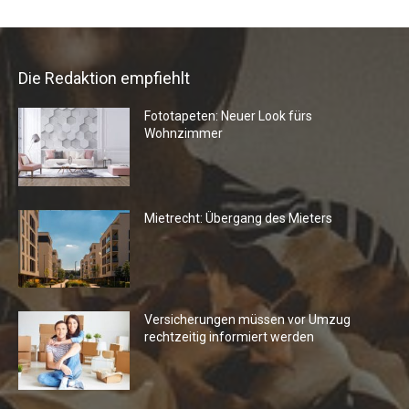
Die Redaktion empfiehlt
Fototapeten: Neuer Look fürs
Wohnzimmer
Mietrecht: Übergang des Mieters
Versicherungen müssen vor Umzug
rechtzeitig informiert werden