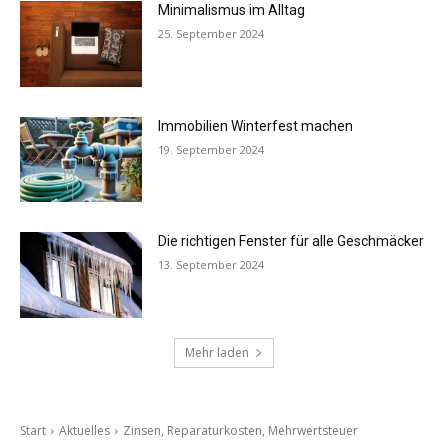
Minimalismus im Alltag
25. September 2024
Immobilien Winterfest machen
19. September 2024
Die richtigen Fenster für alle Geschmäcker
13. September 2024
Mehr laden