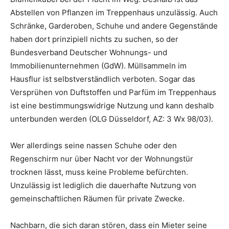
Abstellen von Pflanzen im Treppenhaus unzulässig. Auch
Schränke, Garderoben, Schuhe und andere Gegenstände
haben dort prinzipiell nichts zu suchen, so der
Bundesverband Deutscher Wohnungs- und
Immobilienunternehmen (GdW). Müllsammeln im
Hausflur ist selbstverständlich verboten. Sogar das
Versprühen von Duftstoffen und Parfüm im Treppenhaus
ist eine bestimmungswidrige Nutzung und kann deshalb
unterbunden werden (OLG Düsseldorf, AZ: 3 Wx 98/03).
Wer allerdings seine nassen Schuhe oder den
Regenschirm nur über Nacht vor der Wohnungstür
trocknen lässt, muss keine Probleme befürchten.
Unzulässig ist lediglich die dauerhafte Nutzung von
gemeinschaftlichen Räumen für private Zwecke.
Nachbarn, die sich daran stören, dass ein Mieter seine