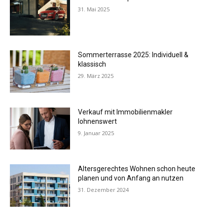
31. Mai 2025
Sommerterrasse 2025: Individuell &
klassisch
29. März 2025
Verkauf mit Immobilienmakler
lohnenswert
9. Januar 2025
Altersgerechtes Wohnen schon heute
planen und von Anfang an nutzen
31. Dezember 2024