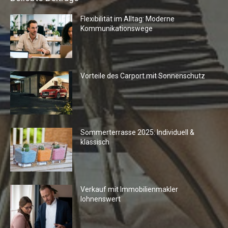
Flexibilität im Alltag: Moderne
Kommunikationswege
Vorteile des Carport mit Sonnenschutz
Sommerterrasse 2025: Individuell &
klassisch
Verkauf mit Immobilienmakler
lohnenswert