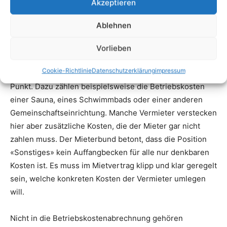
Akzeptieren
Ablehnen
Vorlieben
Cookie-Richtlinie
Datenschutzerklärung
impressum