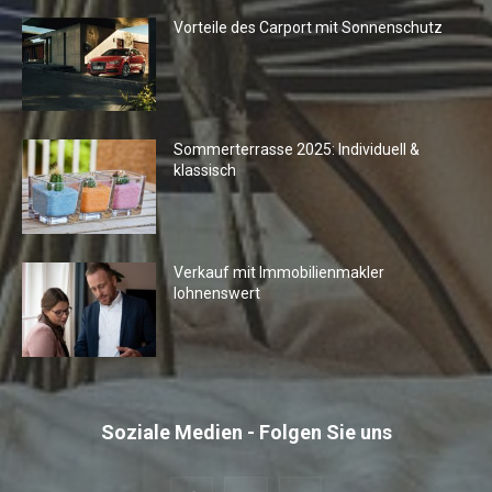
Vorteile des Carport mit Sonnenschutz
Sommerterrasse 2025: Individuell &
klassisch
Verkauf mit Immobilienmakler
lohnenswert
Soziale Medien - Folgen Sie uns