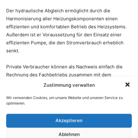
Zustimmung verwalten
Wir verwenden Cookies, um unsere Website und unseren Service zu
optimieren.
Akzeptieren
Ablehnen