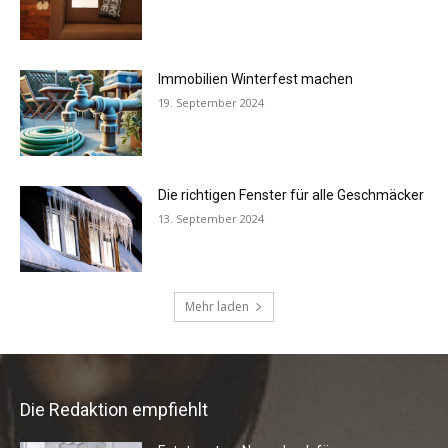
Die Redaktion empfiehlt