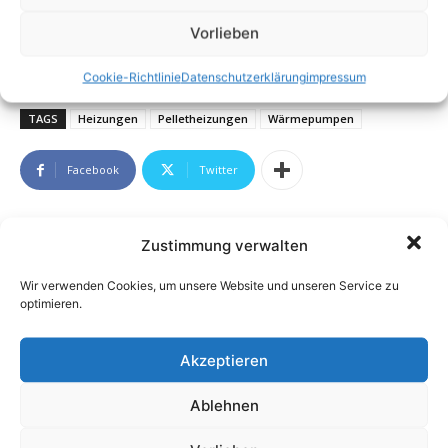
Vorlieben
Cookie-Richtlinie
Datenschutzerklärung
impressum