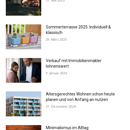
31. Mai 2025
Sommerterrasse 2025: Individuell &
klassisch
29. März 2025
Verkauf mit Immobilienmakler
lohnenswert
9. Januar 2025
Altersgerechtes Wohnen schon heute
planen und von Anfang an nutzen
31. Dezember 2024
Minimalismus im Alltag