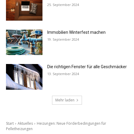
25. September 2024
Immobilien Winterfest machen
19. September 2024
Die richtigen Fenster für alle Geschmäcker
13. September 2024
Mehr laden