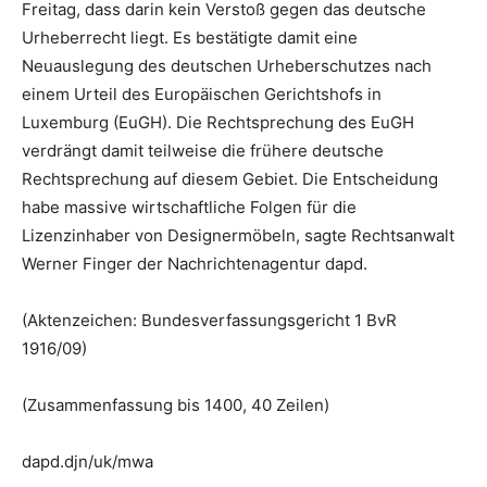
Freitag, dass darin kein Verstoß gegen das deutsche
Urheberrecht liegt. Es bestätigte damit eine
Neuauslegung des deutschen Urheberschutzes nach
einem Urteil des Europäischen Gerichtshofs in
Luxemburg (EuGH). Die Rechtsprechung des EuGH
verdrängt damit teilweise die frühere deutsche
Rechtsprechung auf diesem Gebiet. Die Entscheidung
habe massive wirtschaftliche Folgen für die
Lizenzinhaber von Designermöbeln, sagte Rechtsanwalt
Werner Finger der Nachrichtenagentur dapd.
(Aktenzeichen: Bundesverfassungsgericht 1 BvR
1916/09)
(Zusammenfassung bis 1400, 40 Zeilen)
dapd.djn/uk/mwa