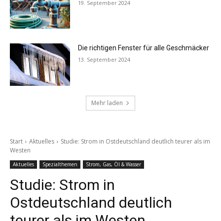
19. September 2024
Die richtigen Fenster für alle Geschmäcker
13. September 2024
Mehr laden