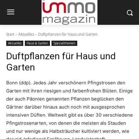
Start
Aktuelles
Duftpflanzen für Haus und Garten
Aktuelles
Haus & Garten
Spezialthemen
Duftpflanzen für Haus und
Garten
Bonn (ddp). Jedes Jahr verschönern Pfingstrosen den
Garten mit ihren riesigen und farbenfrohen Blüten. Einige
der auch Päonien genannten Pflanzen beglücken den
Gärtner darüber hinaus auch noch mit ausgesprochen
intensiven Düften. Weltweit gibt es über 30 verschiedene
Pfingstrosenarten, von denen die meisten als Stauden
und nur wenige als Halbsträucher kultiviert werden, wie