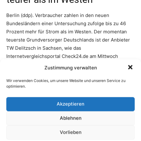
Zustimmung verwalten
Wir verwenden Cookies, um unsere Website und unseren Service zu
optimieren.
Akzeptieren
Ablehnen
Vorlieben