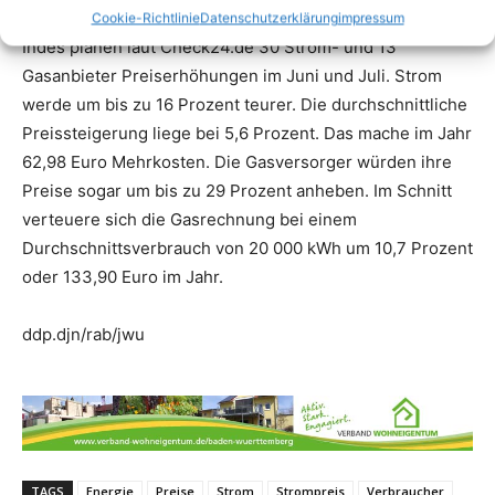
Cookie-Richtlinie
Datenschutzerklärung
impressum