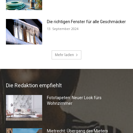
Die Redaktion empfiehlt
Fototapeten: Neuer Look fürs
Wohnzimmer
Mietrecht: Übergang des Mieters