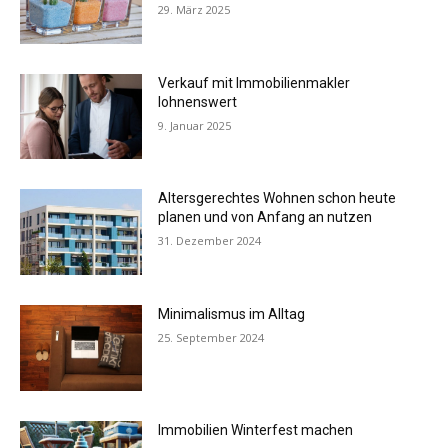
29. März 2025
Verkauf mit Immobilienmakler
lohnenswert
9. Januar 2025
Altersgerechtes Wohnen schon heute
planen und von Anfang an nutzen
31. Dezember 2024
Minimalismus im Alltag
25. September 2024
Immobilien Winterfest machen