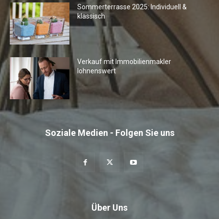
Sommerterrasse 2025: Individuell &
klassisch
Verkauf mit Immobilienmakler
lohnenswert
Soziale Medien - Folgen Sie uns
Über Uns