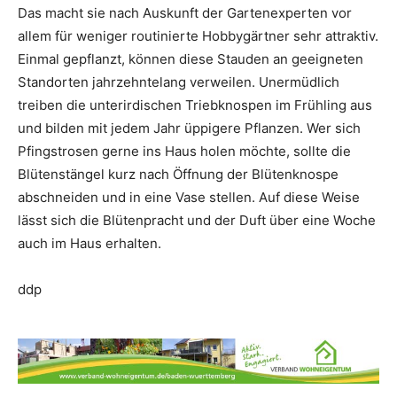
Das macht sie nach Auskunft der Gartenexperten vor
allem für weniger routinierte Hobbygärtner sehr attraktiv.
Einmal gepflanzt, können diese Stauden an geeigneten
Standorten jahrzehntelang verweilen. Unermüdlich
treiben die unterirdischen Triebknospen im Frühling aus
und bilden mit jedem Jahr üppigere Pflanzen. Wer sich
Pfingstrosen gerne ins Haus holen möchte, sollte die
Blütenstängel kurz nach Öffnung der Blütenknospe
abschneiden und in eine Vase stellen. Auf diese Weise
lässt sich die Blütenpracht und der Duft über eine Woche
auch im Haus erhalten.
ddp