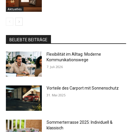
Aktuelles
BELIEBTE BEITRÄGE
Flexibilität im Alltag: Moderne
Kommunikationswege
7. Juli 2026
Vorteile des Carport mit Sonnenschutz
31. Mai 2025
Sommerterrasse 2025: Individuell &
klassisch