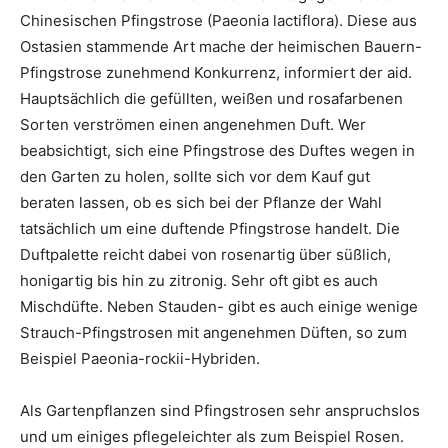
Chinesischen Pfingstrose (Paeonia lactiflora). Diese aus
Ostasien stammende Art mache der heimischen Bauern-
Pfingstrose zunehmend Konkurrenz, informiert der aid.
Hauptsächlich die gefüllten, weißen und rosafarbenen
Sorten verströmen einen angenehmen Duft. Wer
beabsichtigt, sich eine Pfingstrose des Duftes wegen in
den Garten zu holen, sollte sich vor dem Kauf gut
beraten lassen, ob es sich bei der Pflanze der Wahl
tatsächlich um eine duftende Pfingstrose handelt. Die
Duftpalette reicht dabei von rosenartig über süßlich,
honigartig bis hin zu zitronig. Sehr oft gibt es auch
Mischdüfte. Neben Stauden- gibt es auch einige wenige
Strauch-Pfingstrosen mit angenehmen Düften, so zum
Beispiel Paeonia-rockii-Hybriden.
Als Gartenpflanzen sind Pfingstrosen sehr anspruchslos
und um einiges pflegeleichter als zum Beispiel Rosen.