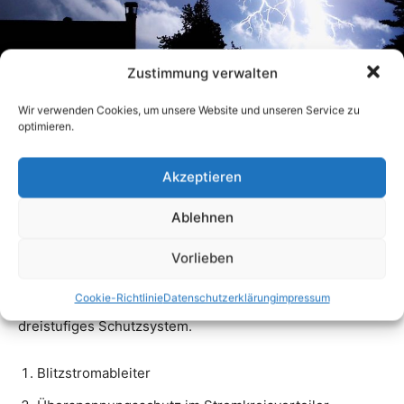
Zustimmung verwalten
Wir verwenden Cookies, um unsere Website und unseren Service zu
optimieren.
Akzeptieren
Ablehnen
Vorlieben
Cookie-Richtlinie
Datenschutzerklärung
impressum