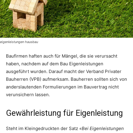
eigenleistungen hausbau
Baufirmen haften auch für Mängel, die sie verursacht
haben, nachdem auf dem Bau Eigenleistungen
ausgeführt wurden. Darauf macht der Verband Privater
Bauherren (VPB) aufmerksam. Bauherren sollten sich von
anderslautenden Formulierungen im Bauvertrag nicht
verunsichern lassen.
Gewährleistung für Eigenleistung
Steht im Kleingedruckten der Satz
«Bei Eigenleistungen