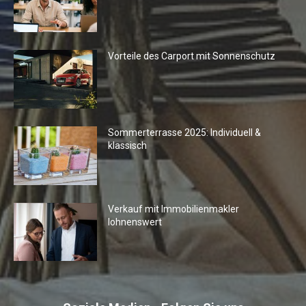
Vorteile des Carport mit Sonnenschutz
Sommerterrasse 2025: Individuell &
klassisch
Verkauf mit Immobilienmakler
lohnenswert