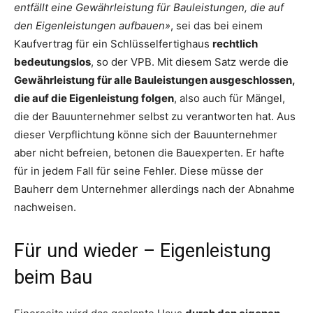
entfällt eine Gewährleistung für Bauleistungen, die auf
den Eigenleistungen aufbauen»
, sei das bei einem
Kaufvertrag für ein Schlüsselfertighaus
rechtlich
bedeutungslos
, so der VPB. Mit diesem Satz werde die
Gewährleistung für alle Bauleistungen ausgeschlossen,
die auf die Eigenleistung folgen
, also auch für Mängel,
die der Bauunternehmer selbst zu verantworten hat. Aus
dieser Verpflichtung könne sich der Bauunternehmer
aber nicht befreien, betonen die Bauexperten. Er hafte
für in jedem Fall für seine Fehler. Diese müsse der
Bauherr dem Unternehmer allerdings nach der Abnahme
nachweisen.
Für und wieder – Eigenleistung
beim Bau