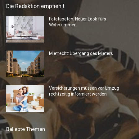
Die Redaktion empfiehlt
Fototapeten: Neuer Look fürs
Wohnzimmer
Mietrecht: Übergang des Mieters
Versicherungen müssen vor Umzug
rechtzeitig informiert werden
Beliebte Themen