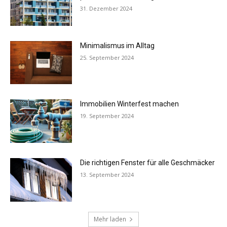
31. Dezember 2024
Minimalismus im Alltag
25. September 2024
Immobilien Winterfest machen
19. September 2024
Die richtigen Fenster für alle Geschmäcker
13. September 2024
Mehr laden