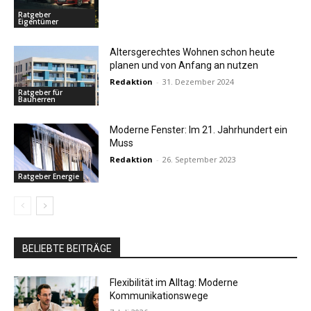
Ratgeber
Eigentümer
Altersgerechtes Wohnen schon heute
planen und von Anfang an nutzen
Redaktion
-
31. Dezember 2024
Ratgeber für
Bauherren
Moderne Fenster: Im 21. Jahrhundert ein
Muss
Redaktion
-
26. September 2023
Ratgeber Energie
BELIEBTE BEITRÄGE
Flexibilität im Alltag: Moderne
Kommunikationswege