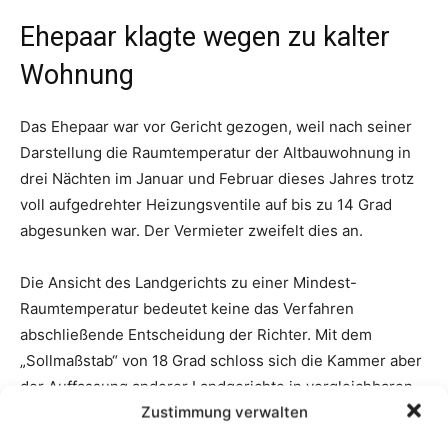
Zustimmung verwalten