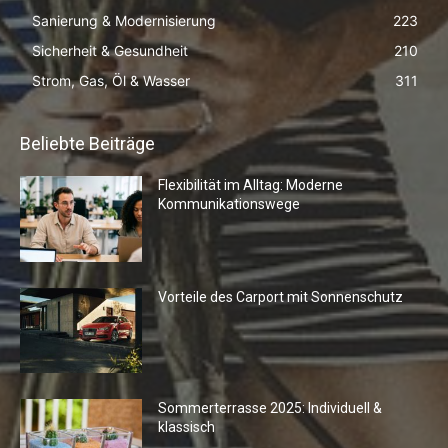
Sanierung & Modernisierung
223
Sicherheit & Gesundheit
210
Strom, Gas, Öl & Wasser
311
Beliebte Beiträge
Flexibilität im Alltag: Moderne
Kommunikationswege
Vorteile des Carport mit Sonnenschutz
Sommerterrasse 2025: Individuell &
klassisch