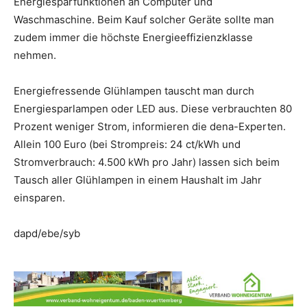
Energiesparfunktionen an Computer und
Waschmaschine. Beim Kauf solcher Geräte sollte man
zudem immer die höchste Energieeffizienzklasse
nehmen.
Energiefressende Glühlampen tauscht man durch
Energiesparlampen oder LED aus. Diese verbrauchten 80
Prozent weniger Strom, informieren die dena-Experten.
Allein 100 Euro (bei Strompreis: 24 ct/kWh und
Stromverbrauch: 4.500 kWh pro Jahr) lassen sich beim
Tausch aller Glühlampen in einem Haushalt im Jahr
einsparen.
dapd/ebe/syb