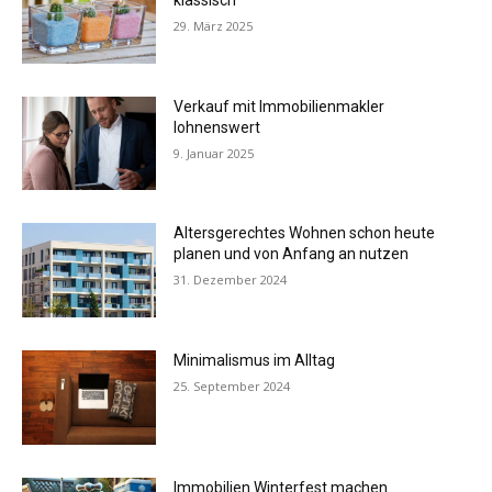
klassisch
29. März 2025
Verkauf mit Immobilienmakler
lohnenswert
9. Januar 2025
Altersgerechtes Wohnen schon heute
planen und von Anfang an nutzen
31. Dezember 2024
Minimalismus im Alltag
25. September 2024
Immobilien Winterfest machen