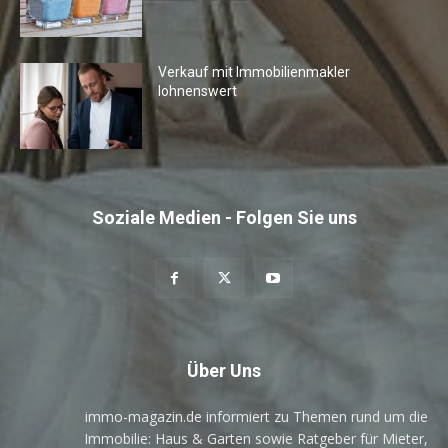
Verkauf mit Immobilienmakler
lohnenswert
Soziale Medien - Folgen Sie uns
Über Uns
immo-magazin.de informiert zu Themen rund um die
Immobilie: Haus & Garten sowie Ratgeber für Mieter,