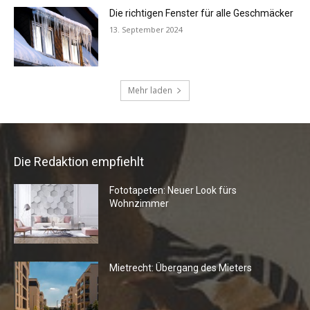
Die Redaktion empfiehlt
Fototapeten: Neuer Look fürs
Wohnzimmer
Mietrecht: Übergang des Mieters