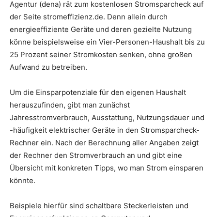
Agentur (dena) rät zum kostenlosen Stromsparcheck auf
der Seite stromeffizienz.de. Denn allein durch
energieeffiziente Geräte und deren gezielte Nutzung
könne beispielsweise ein Vier-Personen-Haushalt bis zu
25 Prozent seiner Stromkosten senken, ohne großen
Aufwand zu betreiben.
Um die Einsparpotenziale für den eigenen Haushalt
herauszufinden, gibt man zunächst
Jahresstromverbrauch, Ausstattung, Nutzungsdauer und
-häufigkeit elektrischer Geräte in den Stromsparcheck-
Rechner ein. Nach der Berechnung aller Angaben zeigt
der Rechner den Stromverbrauch an und gibt eine
Übersicht mit konkreten Tipps, wo man Strom einsparen
könnte.
Beispiele hierfür sind schaltbare Steckerleisten und