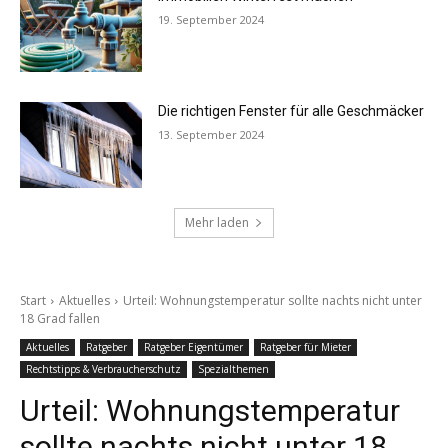
19. September 2024
Die richtigen Fenster für alle Geschmäcker
13. September 2024
Mehr laden