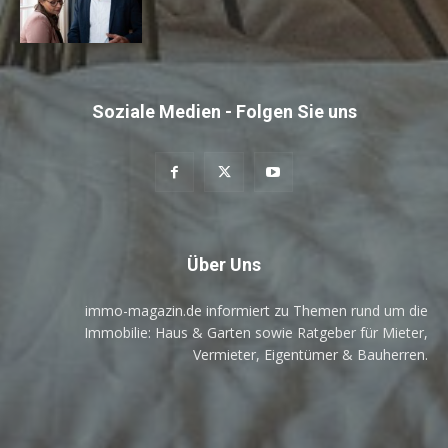
Soziale Medien - Folgen Sie uns
Über Uns
immo-magazin.de informiert zu Themen rund um die
Immobilie: Haus & Garten sowie Ratgeber für Mieter,
Vermieter, Eigentümer & Bauherren.