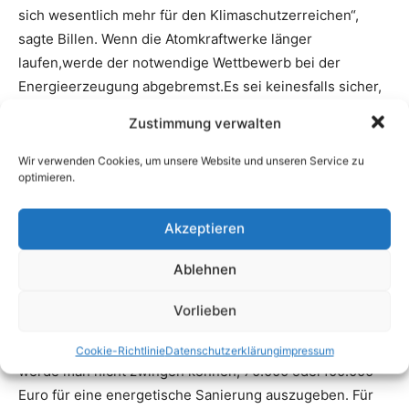
Zustimmung verwalten
Wir verwenden Cookies, um unsere Website und unseren Service zu
optimieren.
Akzeptieren
Ablehnen
Vorlieben
Cookie-Richtlinie
Datenschutzerklärung
impressum