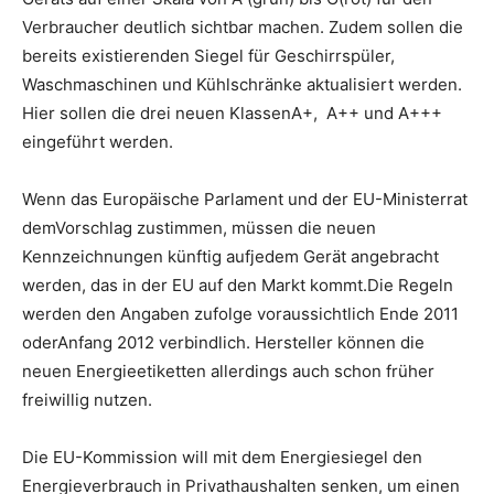
Verbraucher deutlich sichtbar machen. Zudem sollen die
bereits existierenden Siegel für Geschirrspüler,
Waschmaschinen und Kühlschränke aktualisiert werden.
Hier sollen die drei neuen KlassenA+, A++ und A+++
eingeführt werden.
Wenn das Europäische Parlament und der EU-Ministerrat
demVorschlag zustimmen, müssen die neuen
Kennzeichnungen künftig aufjedem Gerät angebracht
werden, das in der EU auf den Markt kommt.Die Regeln
werden den Angaben zufolge voraussichtlich Ende 2011
oderAnfang 2012 verbindlich. Hersteller können die
neuen Energieetiketten allerdings auch schon früher
freiwillig nutzen.
Die EU-Kommission will mit dem Energiesiegel den
Energieverbrauch in Privathaushalten senken, um einen