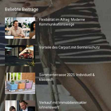
Beliebte Beiträge
Flexibilität im Alltag: Moderne
Kommunikationswege
Vorteile des Carport mit Sonnenschutz
Sommerterrasse 2025: Individuell &
klassisch
Verkauf mit Immobilienmakler
lohnenswert