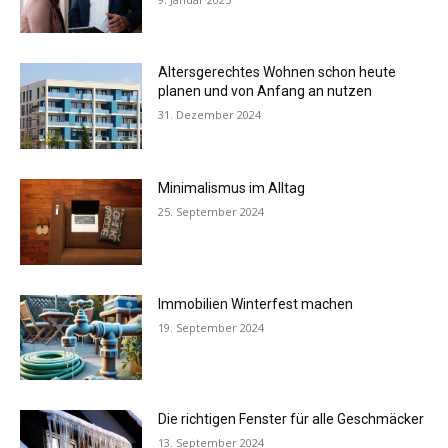
Altersgerechtes Wohnen schon heute
planen und von Anfang an nutzen
31. Dezember 2024
Minimalismus im Alltag
25. September 2024
Immobilien Winterfest machen
19. September 2024
Die richtigen Fenster für alle Geschmäcker
13. September 2024