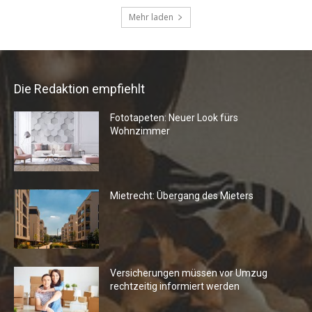
Die Redaktion empfiehlt
Fototapeten: Neuer Look fürs
Wohnzimmer
Mietrecht: Übergang des Mieters
Versicherungen müssen vor Umzug
rechtzeitig informiert werden