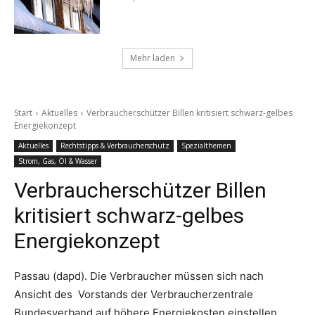
Mehr laden