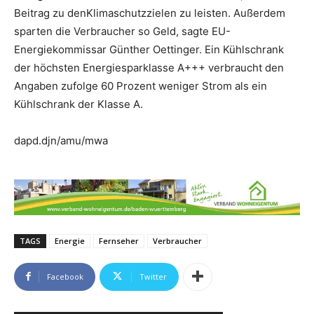
Beitrag zu denKlimaschutzzielen zu leisten. Außerdem
sparten die Verbraucher so Geld, sagte EU-
Energiekommissar Günther Oettinger. Ein Kühlschrank
der höchsten Energiesparklasse A+++ verbraucht den
Angaben zufolge 60 Prozent weniger Strom als ein
Kühlschrank der Klasse A.
dapd.djn/amu/mwa
TAGS
Energie
Fernseher
Verbraucher
Facebook
Twitter