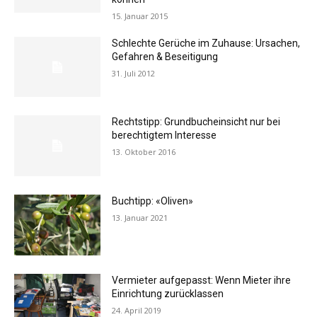
15. Januar 2015
Schlechte Gerüche im Zuhause: Ursachen,
Gefahren & Beseitigung
31. Juli 2012
Rechtstipp: Grundbucheinsicht nur bei
berechtigtem Interesse
13. Oktober 2016
Buchtipp: «Oliven»
13. Januar 2021
Vermieter aufgepasst: Wenn Mieter ihre
Einrichtung zurücklassen
24. April 2019