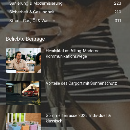
Sanierung & Modernisierung
223
Sicherheit & Gesundheit
210
Strom, Gas, Öl & Wasser
311
Beliebte Beiträge
Flexibilität im Alltag: Moderne
Kommunikationswege
Vorteile des Carport mit Sonnenschutz
Sommerterrasse 2025: Individuell &
klassisch