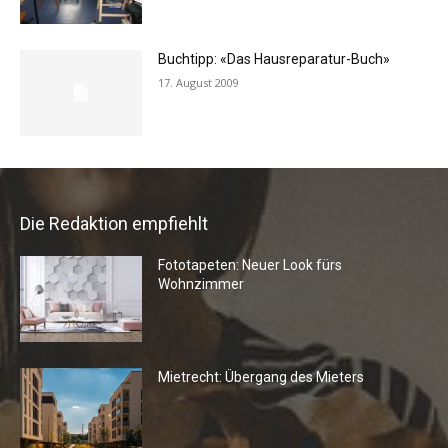
Buchtipp: «Das Hausreparatur-Buch»
17. August 2009
Die Redaktion empfiehlt
Fototapeten: Neuer Look fürs
Wohnzimmer
Mietrecht: Übergang des Mieters