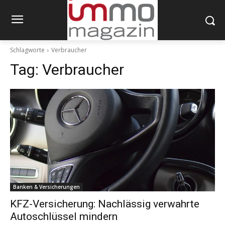
Schlagworte
Verbraucher
Tag:
Verbraucher
Banken & Versicherungen
KFZ-Versicherung: Nachlässig verwahrte
Autoschlüssel mindern