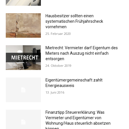
Hausbesitzer sollten einen
systematischen Frühjahrscheck
vornehmen
25. Februar 2020
Mietrecht: Vermieter darf Eigentum des
Mieters nach Auszug nicht einfach
entsorgen
24. Oktober 2019
Eigentümergemeinschaft zahlt
Energieausweis
13. Juni 2016
Finanztipp Steuererklärung: Was
Vermieter und Eigentümer von
Wohnung/Haus steuerlich absetzen
können