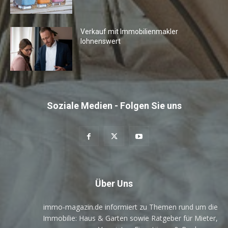
Verkauf mit Immobilienmakler
lohnenswert
Soziale Medien - Folgen Sie uns
Über Uns
immo-magazin.de informiert zu Themen rund um die
Immobilie: Haus & Garten sowie Ratgeber für Mieter,