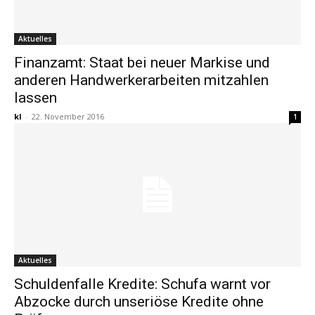
Aktuelles
Finanzamt: Staat bei neuer Markise und
anderen Handwerkerarbeiten mitzahlen
lassen
kl
-
22. November 2016
1
Aktuelles
Schuldenfalle Kredite: Schufa warnt vor
Abzocke durch unseriöse Kredite ohne