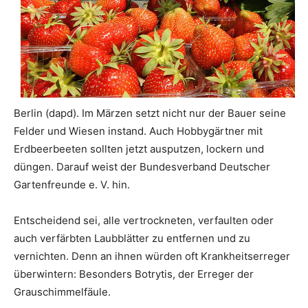
Berlin (dapd). Im Märzen setzt nicht nur der Bauer seine
Felder und Wiesen instand. Auch Hobbygärtner mit
Erdbeerbeeten sollten jetzt ausputzen, lockern und
düngen. Darauf weist der Bundesverband Deutscher
Gartenfreunde e. V. hin.
Entscheidend sei, alle vertrockneten, verfaulten oder
auch verfärbten Laubblätter zu entfernen und zu
vernichten. Denn an ihnen würden oft Krankheitserreger
überwintern: Besonders Botrytis, der Erreger der
Grauschimmelfäule.