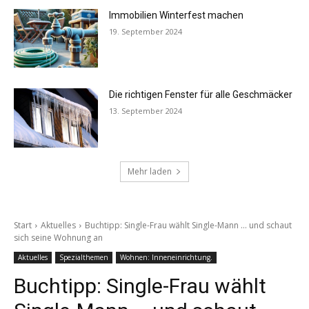
Immobilien Winterfest machen
19. September 2024
Die richtigen Fenster für alle Geschmäcker
13. September 2024
Mehr laden