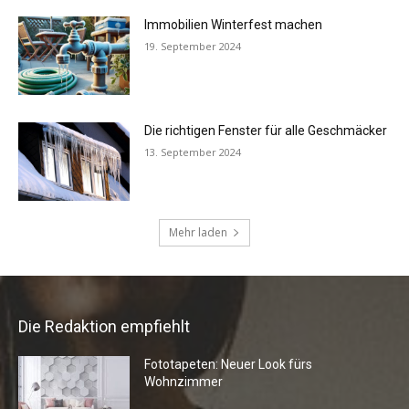
Die Redaktion empfiehlt
Fototapeten: Neuer Look fürs
Wohnzimmer