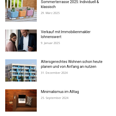
Sommerterrasse 2025: Individuell &
klassisch
29. März 2025
Verkauf mit Immobilienmakler
lohnenswert
9. Januar 2025
Altersgerechtes Wohnen schon heute
planen und von Anfang an nutzen
31. Dezember 2024
Minimalismus im Alltag
25. September 2024