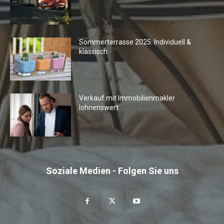
Sommerterrasse 2025: Individuell &
klassisch
Verkauf mit Immobilienmakler
lohnenswert
Soziale Medien - Folgen Sie uns