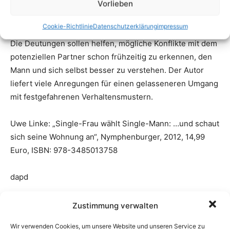
Vorlieben
Cookie-Richtlinie
Datenschutzerklärung
impressum