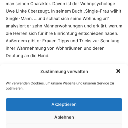
Zustimmung verwalten
Wir verwenden Cookies, um unsere Website und unseren Service zu
optimieren.
Akzeptieren
Ablehnen