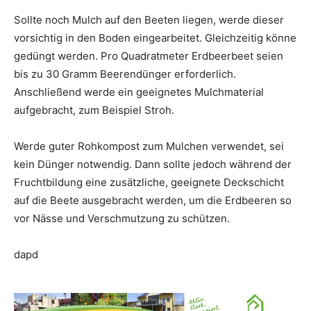
Sollte noch Mulch auf den Beeten liegen, werde dieser
vorsichtig in den Boden eingearbeitet. Gleichzeitig könne
gedüngt werden. Pro Quadratmeter Erdbeerbeet seien
bis zu 30 Gramm Beerendünger erforderlich.
Anschließend werde ein geeignetes Mulchmaterial
aufgebracht, zum Beispiel Stroh.
Werde guter Rohkompost zum Mulchen verwendet, sei
kein Dünger notwendig. Dann sollte jedoch während der
Fruchtbildung eine zusätzliche, geeignete Deckschicht
auf die Beete ausgebracht werden, um die Erdbeeren so
vor Nässe und Verschmutzung zu schützen.
dapd