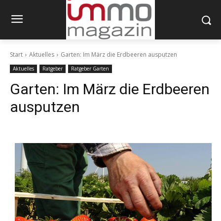
Start
Aktuelles
Garten: Im März die Erdbeeren ausputzen
Aktuelles
Ratgeber
Ratgeber Garten
Garten: Im März die Erdbeeren
ausputzen