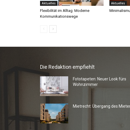
Die Redaktion empfiehlt
Fototapeten: Neuer Look fürs
Wohnzimmer
Mietrecht: Übergang des Miete