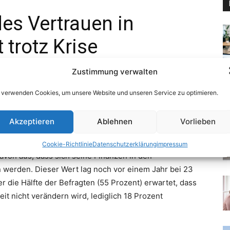
Zustimmung verwalten
 verwenden Cookies, um unsere Website und unseren Service zu optimieren.
Akzeptieren
Ablehnen
Vorlieben
Cookie-Richtlinie
Datenschutzerklärung
impressum