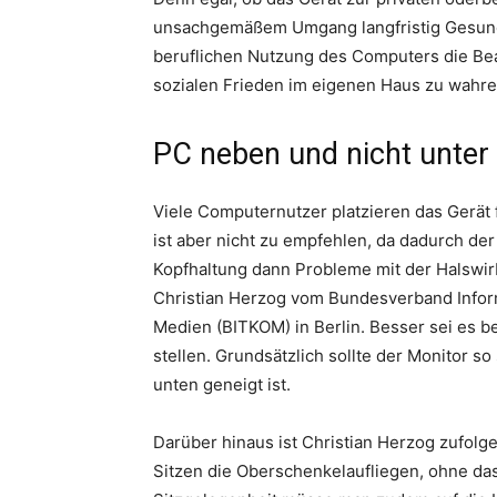
unsachgemäßem Umgang langfristig Gesundh
beruflichen Nutzung des Computers die Be
sozialen Frieden im eigenen Haus zu wahre
PC neben und nicht unter 
Viele Computernutzer platzieren das Gerät fa
ist aber nicht zu empfehlen, da dadurch der
Kopfhaltung dann Probleme mit der Halswi
Christian Herzog vom Bundesverband Infor
Medien (BITKOM) in Berlin. Besser sei es 
stellen. Grundsätzlich sollte der Monitor so
unten geneigt ist.
Darüber hinaus ist Christian Herzog zufolge
Sitzen die Oberschenkelaufliegen, ohne das