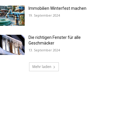
Immobilien Winterfest machen
19. September 2024
Die richtigen Fenster für alle
Geschmäcker
13. September 2024
Mehr laden