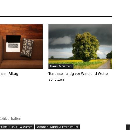
Haus & Garten
s im Alltag
Terrasse richtig vor Wind und Wetter
schützen