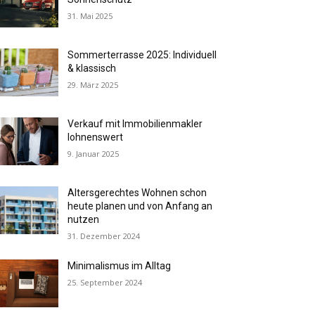
31. Mai 2025
Sommerterrasse 2025: Individuell
& klassisch
29. März 2025
Verkauf mit Immobilienmakler
lohnenswert
9. Januar 2025
Altersgerechtes Wohnen schon
heute planen und von Anfang an
nutzen
31. Dezember 2024
Minimalismus im Alltag
25. September 2024