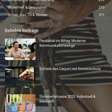
Sicherheit & Gesundheit
210
Strom, Gas, Öl & Wasser
311
Beliebte Beiträge
Flexibilität im Alltag: Moderne
Kommunikationswege
Vorteile des Carport mit Sonnenschutz
Sommerterrasse 2025: Individuell &
klassisch