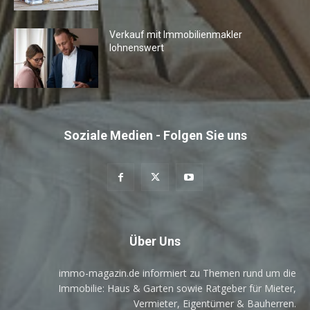
Verkauf mit Immobilienmakler
lohnenswert
Soziale Medien - Folgen Sie uns
Über Uns
immo-magazin.de informiert zu Themen rund um die
Immobilie: Haus & Garten sowie Ratgeber für Mieter,
Vermieter, Eigentümer & Bauherren.