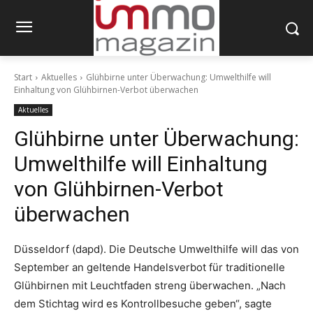
Start
Aktuelles
Glühbirne unter Überwachung: Umwelthilfe will
Einhaltung von Glühbirnen-Verbot überwachen
Aktuelles
Glühbirne unter Überwachung:
Umwelthilfe will Einhaltung
von Glühbirnen-Verbot
überwachen
Düsseldorf (dapd). Die Deutsche Umwelthilfe will das von
September an geltende Handelsverbot für traditionelle
Glühbirnen mit Leuchtfaden streng überwachen. „Nach
dem Stichtag wird es Kontrollbesuche geben“, sagte