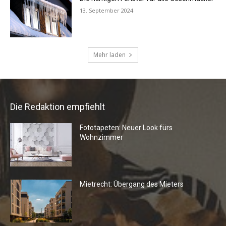
Die Redaktion empfiehlt
Fototapeten: Neuer Look fürs
Wohnzimmer
Mietrecht: Übergang des Mieters