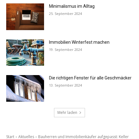
Minimalismus im Alltag
25. September 2024
Immobilien Winterfest machen
19. September 2024
Die richtigen Fenster für alle Geschmäcker
13. September 2024
Mehr laden