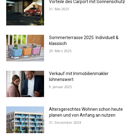
Vorteile des Carport mit Sonnenschutz
31. Mai 2025
Sommerterrasse 2025: Individuell &
klassisch
29. März 2025
Verkauf mit Immobilienmakler
lohnenswert
9. Januar 2025
Altersgerechtes Wohnen schon heute
planen und von Anfang an nutzen
31. Dezember 2024