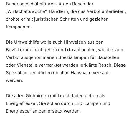
Bundesgeschäftsführer Jürgen Resch der
„Wirtschaftswoche“. Händlern, die das Verbot unterliefen,
drohte er mit juristischen Schritten und gezielten
Kampagnen.
Die Umwelthilfe wolle auch Hinweisen aus der
Bevölkerung nachgehen und darauf achten, wie die vom
Verbot ausgenommenen Speziallampen für Baustellen
oder Viehställe vermarktet werden, erklärte Resch. Diese
Speziallampen dürfen nicht an Haushalte verkauft
werden.
Die alten Glühbirnen mit Leuchtfaden gelten als
Energiefresser. Sie sollen durch LED-Lampen und
Energiesparlampen ersetzt werden.