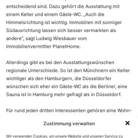
Zustimmung verwalten
Wir verwenden Cookies, um unsere Website und unseren Service zu