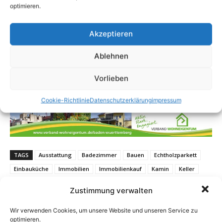
optimieren.
Akzeptieren
Ablehnen
Vorlieben
Cookie-Richtlinie
Datenschutzerklärung
impressum