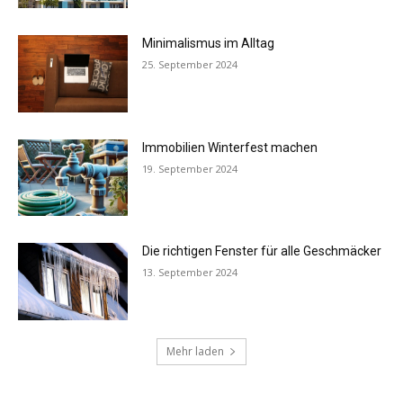
Minimalismus im Alltag
25. September 2024
Immobilien Winterfest machen
19. September 2024
Die richtigen Fenster für alle Geschmäcker
13. September 2024
Mehr laden