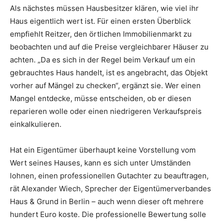
Als nächstes müssen Hausbesitzer klären, wie viel ihr
Haus eigentlich wert ist. Für einen ersten Überblick
empfiehlt Reitzer, den örtlichen Immobilienmarkt zu
beobachten und auf die Preise vergleichbarer Häuser zu
achten. „Da es sich in der Regel beim Verkauf um ein
gebrauchtes Haus handelt, ist es angebracht, das Objekt
vorher auf Mängel zu checken“, ergänzt sie. Wer einen
Mangel entdecke, müsse entscheiden, ob er diesen
reparieren wolle oder einen niedrigeren Verkaufspreis
einkalkulieren.
Hat ein Eigentümer überhaupt keine Vorstellung vom
Wert seines Hauses, kann es sich unter Umständen
lohnen, einen professionellen Gutachter zu beauftragen,
rät Alexander Wiech, Sprecher der Eigentümerverbandes
Haus & Grund in Berlin – auch wenn dieser oft mehrere
hundert Euro koste. Die professionelle Bewertung solle