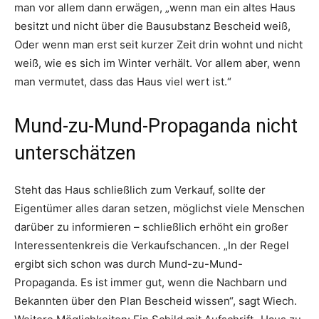
man vor allem dann erwägen, „wenn man ein altes Haus
besitzt und nicht über die Bausubstanz Bescheid weiß,
Oder wenn man erst seit kurzer Zeit drin wohnt und nicht
weiß, wie es sich im Winter verhält. Vor allem aber, wenn
man vermutet, dass das Haus viel wert ist.“
Mund-zu-Mund-Propaganda nicht
unterschätzen
Steht das Haus schließlich zum Verkauf, sollte der
Eigentümer alles daran setzen, möglichst viele Menschen
darüber zu informieren – schließlich erhöht ein großer
Interessentenkreis die Verkaufschancen. „In der Regel
ergibt sich schon was durch Mund-zu-Mund-
Propaganda. Es ist immer gut, wenn die Nachbarn und
Bekannten über den Plan Bescheid wissen“, sagt Wiech.