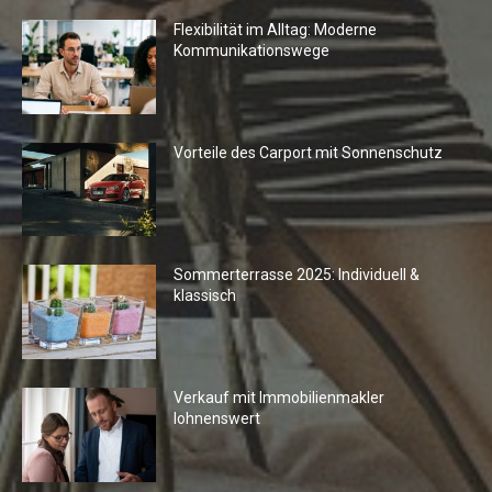
Flexibilität im Alltag: Moderne
Kommunikationswege
Vorteile des Carport mit Sonnenschutz
Sommerterrasse 2025: Individuell &
klassisch
Verkauf mit Immobilienmakler
lohnenswert