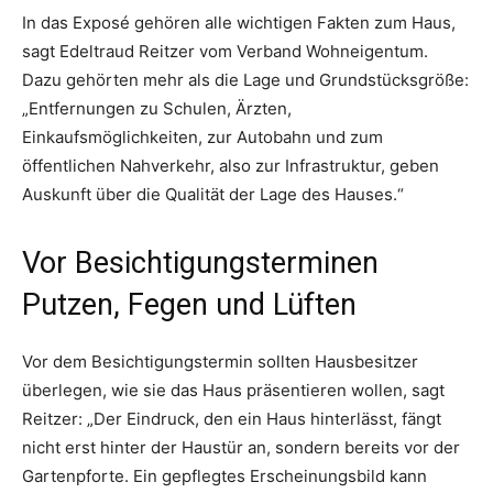
In das Exposé gehören alle wichtigen Fakten zum Haus,
sagt Edeltraud Reitzer vom Verband Wohneigentum.
Dazu gehörten mehr als die Lage und Grundstücksgröße:
„Entfernungen zu Schulen, Ärzten,
Einkaufsmöglichkeiten, zur Autobahn und zum
öffentlichen Nahverkehr, also zur Infrastruktur, geben
Auskunft über die Qualität der Lage des Hauses.“
Vor Besichtigungsterminen
Putzen, Fegen und Lüften
Vor dem Besichtigungstermin sollten Hausbesitzer
überlegen, wie sie das Haus präsentieren wollen, sagt
Reitzer: „Der Eindruck, den ein Haus hinterlässt, fängt
nicht erst hinter der Haustür an, sondern bereits vor der
Gartenpforte. Ein gepflegtes Erscheinungsbild kann