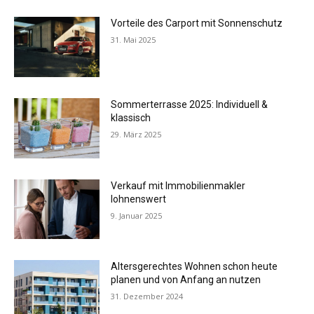
Vorteile des Carport mit Sonnenschutz
31. Mai 2025
Sommerterrasse 2025: Individuell &
klassisch
29. März 2025
Verkauf mit Immobilienmakler
lohnenswert
9. Januar 2025
Altersgerechtes Wohnen schon heute
planen und von Anfang an nutzen
31. Dezember 2024