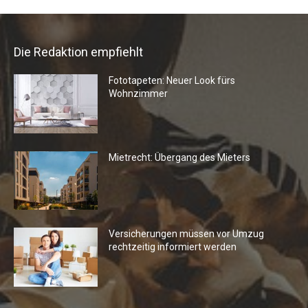
Die Redaktion empfiehlt
Fototapeten: Neuer Look fürs
Wohnzimmer
Mietrecht: Übergang des Mieters
Versicherungen müssen vor Umzug
rechtzeitig informiert werden