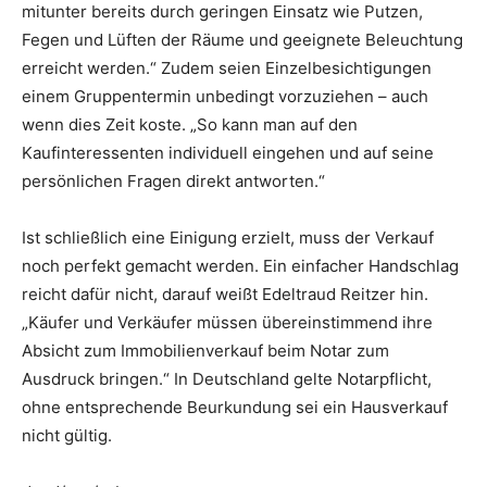
mitunter bereits durch geringen Einsatz wie Putzen,
Fegen und Lüften der Räume und geeignete Beleuchtung
erreicht werden.“ Zudem seien Einzelbesichtigungen
einem Gruppentermin unbedingt vorzuziehen – auch
wenn dies Zeit koste. „So kann man auf den
Kaufinteressenten individuell eingehen und auf seine
persönlichen Fragen direkt antworten.“
Ist schließlich eine Einigung erzielt, muss der Verkauf
noch perfekt gemacht werden. Ein einfacher Handschlag
reicht dafür nicht, darauf weißt Edeltraud Reitzer hin.
„Käufer und Verkäufer müssen übereinstimmend ihre
Absicht zum Immobilienverkauf beim Notar zum
Ausdruck bringen.“ In Deutschland gelte Notarpflicht,
ohne entsprechende Beurkundung sei ein Hausverkauf
nicht gültig.