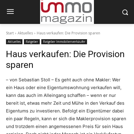
Start
Aktuelles
Haus verkaufen: Die Provision sparen
Aktuelles
Ratgeber
Ratgeber Immobilienverkäufer
Haus verkaufen: Die Provision
sparen
– von Sebastian Stoll – Es geht auch ohne Makler: Wer
ein Haus oder eine Eigentumswohnung verkaufen will,
kann das auch im Alleingang schaffen – wenn er nur
bereit ist, etwas mehr Zeit und Mühe in den Verkauf des
Eigentums zu investieren. Befolgt ein Eigentümer dabei
ein paar Regeln, kann er sich die Maklerprovision sparen
und trotzdem einen angemessenen Preis für sein Haus