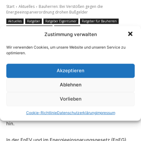
Zustimmung verwalten
Wir verwenden Cookies, um unsere Website und unseren Service zu
optimieren.
Akzeptieren
Ablehnen
Vorlieben
Cookie-Richtlinie
Datenschutzerklärung
impressum