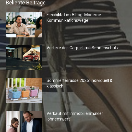
Beliebte Beiträge
Flexibilität im Alltag: Moderne
Kommunikationswege
Vorteile des Carport mit Sonnenschutz
Sommerterrasse 2025: Individuell &
klassisch
Verkauf mit Immobilienmakler
lohnenswert