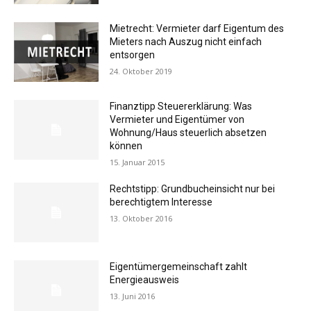
Mietrecht: Vermieter darf Eigentum des
Mieters nach Auszug nicht einfach
entsorgen
24. Oktober 2019
Finanztipp Steuererklärung: Was
Vermieter und Eigentümer von
Wohnung/Haus steuerlich absetzen
können
15. Januar 2015
Rechtstipp: Grundbucheinsicht nur bei
berechtigtem Interesse
13. Oktober 2016
Eigentümergemeinschaft zahlt
Energieausweis
13. Juni 2016