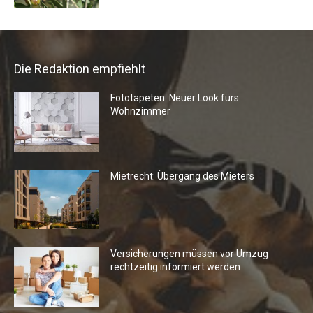
Die Redaktion empfiehlt
Fototapeten: Neuer Look fürs
Wohnzimmer
Mietrecht: Übergang des Mieters
Versicherungen müssen vor Umzug
rechtzeitig informiert werden