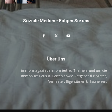
Soziale Medien - Folgen Sie uns
Über Uns
immo-magazin.de informiert zu Themen rund um die
Immobilie: Haus & Garten sowie Ratgeber für Mieter,
Vermieter, Eigentümer & Bauherren.