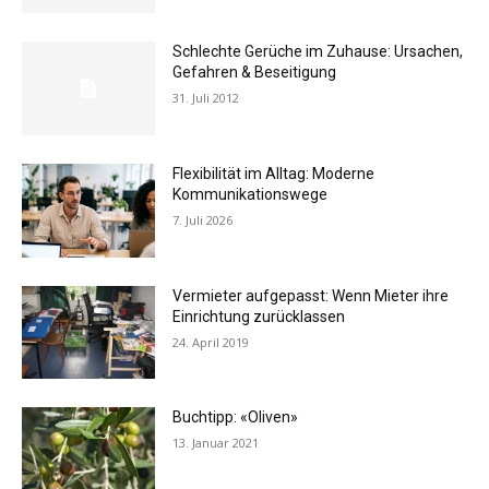
Schlechte Gerüche im Zuhause: Ursachen,
Gefahren & Beseitigung
31. Juli 2012
Flexibilität im Alltag: Moderne
Kommunikationswege
7. Juli 2026
Vermieter aufgepasst: Wenn Mieter ihre
Einrichtung zurücklassen
24. April 2019
Buchtipp: «Oliven»
13. Januar 2021