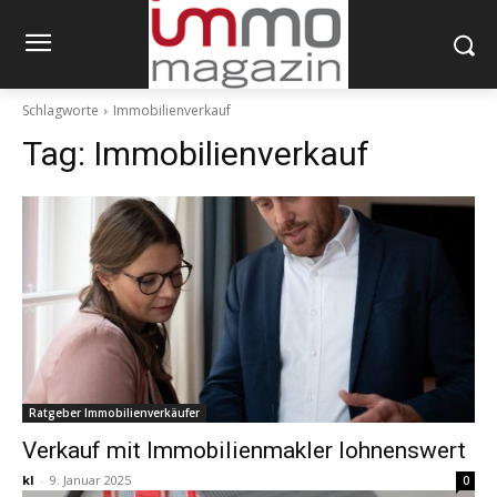
Schlagworte
Immobilienverkauf
Tag:
Immobilienverkauf
Ratgeber Immobilienverkäufer
Verkauf mit Immobilienmakler lohnenswert
kl
-
9. Januar 2025
0