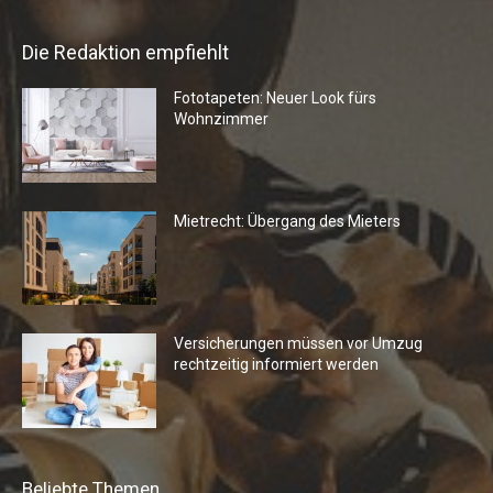
Die Redaktion empfiehlt
Fototapeten: Neuer Look fürs
Wohnzimmer
Mietrecht: Übergang des Mieters
Versicherungen müssen vor Umzug
rechtzeitig informiert werden
Beliebte Themen