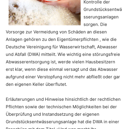
Kontrolle der
Grundstücksentwä
sserungsanlagen
sorgen. Die
Vorsorge zur Vermeidung von Schäden an diesen
Anlagen gehören zu den Eigentümerpflichten , wie die
Deutsche Vereinigung für Wasserwirtschaft, Abwasser
und Abfall (DWA) mitteilt. Wie wichtig eine störungsfreie
Abwasserentsorgung ist, werde vielen Hausbesitzern
erst klar, wenn diese einmal versagt und das Abwasser
aufgrund einer Verstopfung nicht mehr abfließt oder gar
den eigenen Keller überflutet.
Erläuterungen und Hinweise hinsichtlich der rechtlichen
Pflichten sowie der technischen Möglichkeiten bei der
Überprüfung und Instandsetzung der eigenen
Grundstücksentwässerungsanlage hat die DWA in einer