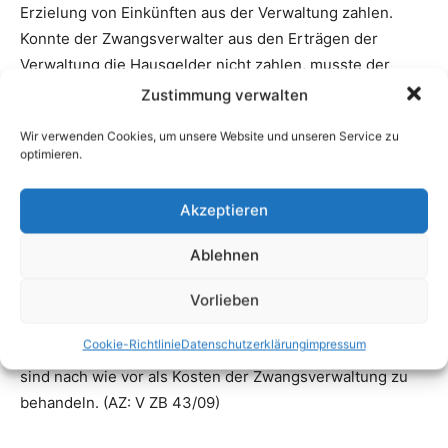
Zustimmung verwalten
Wir verwenden Cookies, um unsere Website und unseren Service zu
optimieren.
Akzeptieren
Ablehnen
Vorlieben
Cookie-Richtlinie
Datenschutzerklärung
impressum