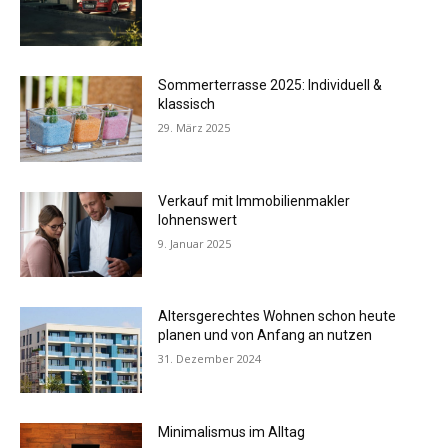
Sommerterrasse 2025: Individuell &
klassisch
29. März 2025
Verkauf mit Immobilienmakler
lohnenswert
9. Januar 2025
Altersgerechtes Wohnen schon heute
planen und von Anfang an nutzen
31. Dezember 2024
Minimalismus im Alltag