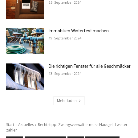
25. September 2024
Immobilien Winterfest machen
19. September 2024
Die richtigen Fenster für alle Geschmäcker
13. September 2024
Mehr laden