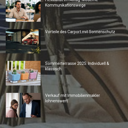
Kommunikationswege
Vorteile des Carport mit Sonnenschutz
Sommerterrasse 2025: Individuell &
klassisch
Verkauf mit Immobilienmakler
lohnenswert