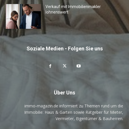
Verkauf mit Immobilienmakler
lohnenswert
Soziale Medien - Folgen Sie uns
Über Uns
immo-magazin.de informiert zu Themen rund um die
Immobilie: Haus & Garten sowie Ratgeber für Mieter,
Vermieter, Eigentümer & Bauherren.