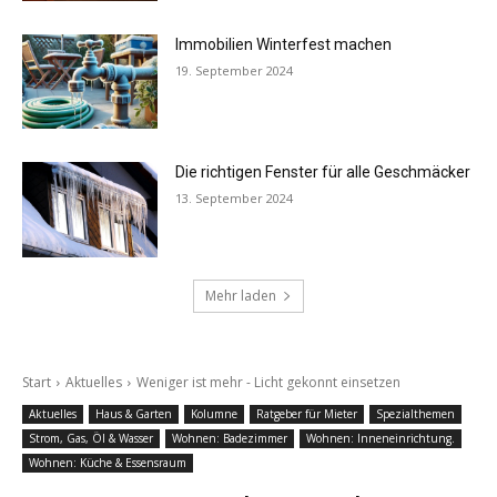
Immobilien Winterfest machen
19. September 2024
Die richtigen Fenster für alle Geschmäcker
13. September 2024
Mehr laden