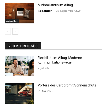
Minimalismus im Alltag
Redaktion
-
25. September 2024
Aktuelles
BELIEBTE BEITRÄGE
Flexibilität im Alltag: Moderne
Kommunikationswege
7. Juli 2026
Vorteile des Carport mit Sonnenschutz
31. Mai 2025