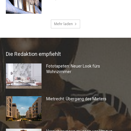
Die Redaktion empfiehlt
Fototapeten: Neuer Look fürs
Wohnzimmer
Mietrecht: Übergang des Mieters