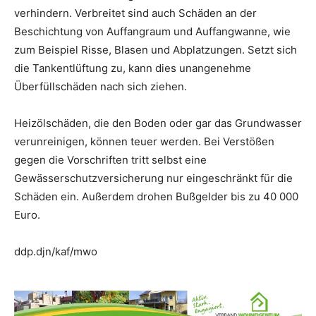
verhindern. Verbreitet sind auch Schäden an der
Beschichtung von Auffangraum und Auffangwanne, wie
zum Beispiel Risse, Blasen und Abplatzungen. Setzt sich
die Tankentlüftung zu, kann dies unangenehme
Überfüllschäden nach sich ziehen.
Heizölschäden, die den Boden oder gar das Grundwasser
verunreinigen, können teuer werden. Bei Verstößen
gegen die Vorschriften tritt selbst eine
Gewässerschutzversicherung nur eingeschränkt für die
Schäden ein. Außerdem drohen Bußgelder bis zu 40 000
Euro.
ddp.djn/kaf/mwo