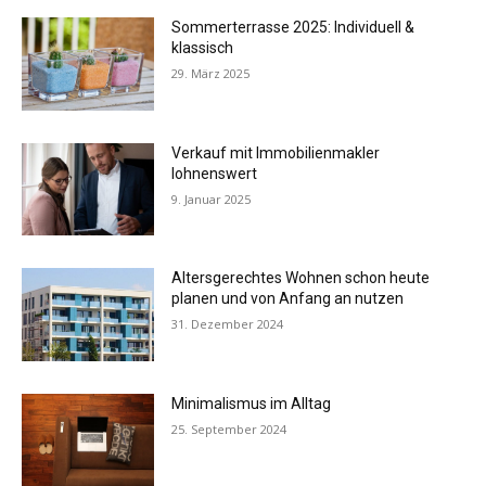
Sommerterrasse 2025: Individuell &
klassisch
29. März 2025
Verkauf mit Immobilienmakler
lohnenswert
9. Januar 2025
Altersgerechtes Wohnen schon heute
planen und von Anfang an nutzen
31. Dezember 2024
Minimalismus im Alltag
25. September 2024