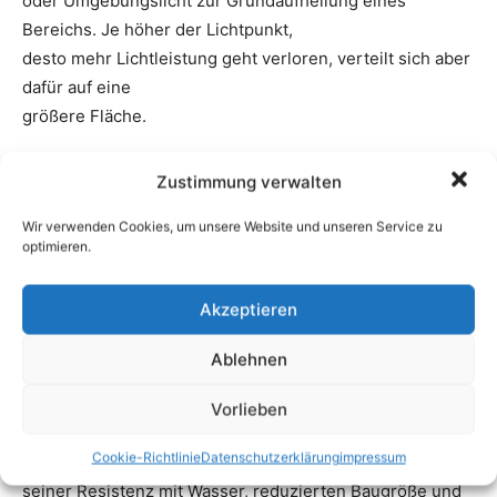
Zustimmung verwalten
Wir verwenden Cookies, um unsere Website und unseren Service zu
optimieren.
Akzeptieren
Ablehnen
Vorlieben
Cookie-Richtlinie
Datenschutzerklärung
impressum