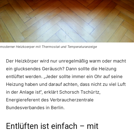
moderner Heizkoerper mit Thermostat und Temperaturanzeige
Der Heizkörper wird nur unregelmäßig warm oder macht
ein glucksendes Geräusch? Dann sollte die Heizung
entlüftet werden. „Jeder sollte immer ein Ohr auf seine
Heizung haben und darauf achten, dass nicht zu viel Luft
in der Anlage ist“, erklärt Schorsch Tschürtz,
Energiereferent des Verbraucherzentrale
Bundesverbandes in Berlin.
Entlüften ist einfach – mit