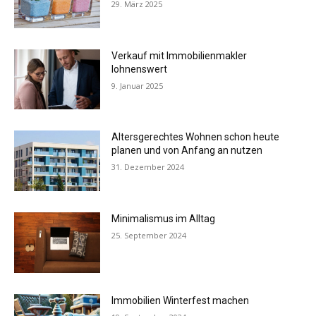
29. März 2025
Verkauf mit Immobilienmakler
lohnenswert
9. Januar 2025
Altersgerechtes Wohnen schon heute
planen und von Anfang an nutzen
31. Dezember 2024
Minimalismus im Alltag
25. September 2024
Immobilien Winterfest machen