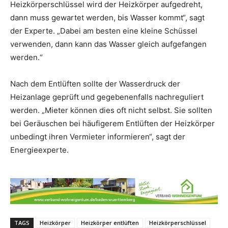
Heizkörperschlüssel wird der Heizkörper aufgedreht,
dann muss gewartet werden, bis Wasser kommt“, sagt
der Experte. „Dabei am besten eine kleine Schüssel
verwenden, dann kann das Wasser gleich aufgefangen
werden.“
Nach dem Entlüften sollte der Wasserdruck der
Heizanlage geprüft und gegebenenfalls nachreguliert
werden. „Mieter können dies oft nicht selbst. Sie sollten
bei Geräuschen bei häufigerem Entlüften der Heizkörper
unbedingt ihren Vermieter informieren“, sagt der
Energieexperte.
TAGS
Heizkörper
Heizkörper entlüften
Heizkörperschlüssel