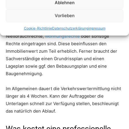
Ablehnen
Vorlieben
Cookie-Richtlinie
Datenschutzerklärung
impressum