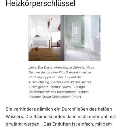
Heizkörperschlüssel
Links: Der Design-Heizkörper Zehnder Nova
Neo wurde mit dem Plus X Award in seiner
Produktgruppe von der Jury mit der
Auszeichnung „Bestes Produkt des Jahres
2012“ geehrt. Rechts: Quaro – Design-
Heizkörper für das Badezimmer – Bilder:
Zehnder Group Deutschland GmbH
Sie verhindere nämlich ein Durchfließen des heißen
Wassers. Die Räume könnten dann nicht mehr optimal
erwärmt werden. „Das Entlüften ist einfach, mit dem