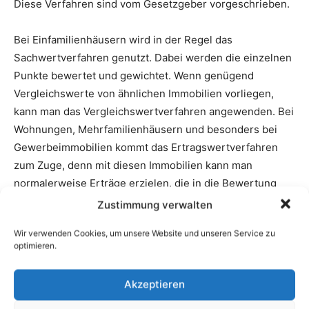
Zustimmung verwalten
Wir verwenden Cookies, um unsere Website und unseren Service zu
optimieren.
Akzeptieren