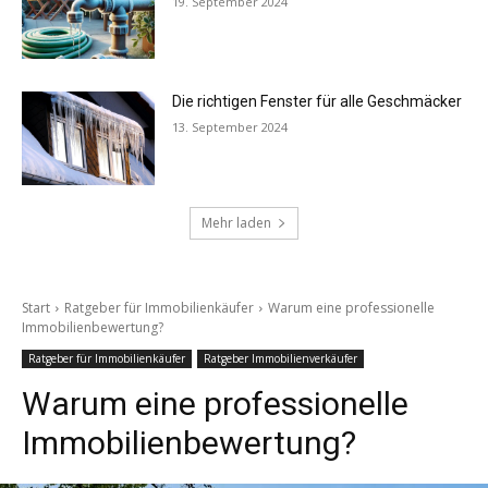
19. September 2024
Die richtigen Fenster für alle Geschmäcker
13. September 2024
Mehr laden