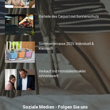
Vorteile des Carport mit Sonnenschutz
Sommerterrasse 2025: Individuell &
klassisch
Verkauf mit Immobilienmakler
lohnenswert
Soziale Medien - Folgen Sie uns