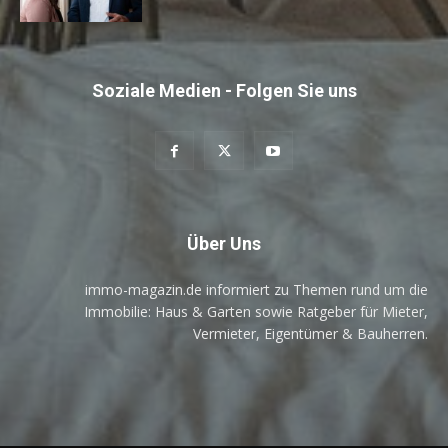
Soziale Medien - Folgen Sie uns
Über Uns
immo-magazin.de informiert zu Themen rund um die
Immobilie: Haus & Garten sowie Ratgeber für Mieter,
Vermieter, Eigentümer & Bauherren.