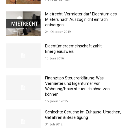
Mietrecht: Vermieter darf Eigentum des
Mieters nach Auszug nicht einfach
entsorgen
24. Oktober 2019
Eigentümergemeinschaft zahlt
Energieausweis
13. Juni 2016
Finanztipp Steuererklärung: Was
Vermieter und Eigentümer von
Wohnung/Haus steuerlich absetzen
können
15. Januar 2015
Schlechte Gerüche im Zuhause: Ursachen,
Gefahren & Beseitigung
31. Juli 2012