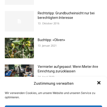
Rechtstipp: Grundbucheinsicht nur bei
berechtigtem Interesse
13. Oktober 2016
Buchtipp: «Oliven»
13. Januar 2021
Vermieter aufgepasst: Wenn Mieter ihre
Einrichtung zurücklassen
24. April 2019
Zustimmung verwalten
Wir verwenden Cookies, um unsere Website und unseren Service zu
Buchtipp: «Das Hausreparatur-Buch»
optimieren.
17. August 2009