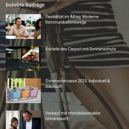
Beliebte Beiträge
Flexibilität im Alltag: Moderne
Kommunikationswege
Vorteile des Carport mit Sonnenschutz
Sommerterrasse 2025: Individuell &
klassisch
Verkauf mit Immobilienmakler
lohnenswert