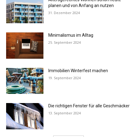
planen und von Anfang an nutzen
31. Dezember 2024
Minimalismus im Alltag
25. September 2024
Immobilien Winterfest machen
19. September 2024
Die richtigen Fenster für alle Geschmäcker
13. September 2024