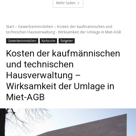
Mehr laden