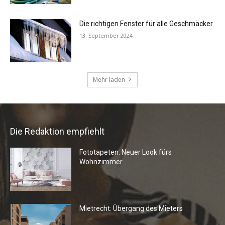
Die Redaktion empfiehlt
Fototapeten: Neuer Look fürs
Wohnzimmer
Mietrecht: Übergang des Mieters