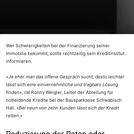
Wer Schwierigkeiten bei der Finanzierung seiner
Immobilie bekommt, sollte rechtzeitig sein Kreditinstitut
informieren.
«
Je eher man das offene Gespräch sucht, desto leichter
lässt sich eine einvernehmliche und tragbare Lösung
finden
», rät Ronny Weigler, Leiter der Abteilung für
notleidende Kredite bei der Bausparkasse Schwäbisch
Hall. «
Bei neun von zehn Kunden lässt sich der Kredit
retten.
»