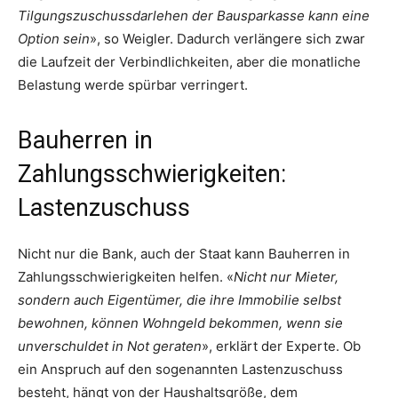
Tilgungszuschussdarlehen der Bausparkasse kann eine
Option sein
», so Weigler. Dadurch verlängere sich zwar
die Laufzeit der Verbindlichkeiten, aber die monatliche
Belastung werde spürbar verringert.
Bauherren in
Zahlungsschwierigkeiten:
Lastenzuschuss
Nicht nur die Bank, auch der Staat kann Bauherren in
Zahlungsschwierigkeiten helfen. «
Nicht nur Mieter,
sondern auch Eigentümer, die ihre Immobilie selbst
bewohnen, können Wohngeld bekommen, wenn sie
unverschuldet in Not geraten
», erklärt der Experte. Ob
ein Anspruch auf den sogenannten Lastenzuschuss
besteht, hängt von der Haushaltsgröße, dem