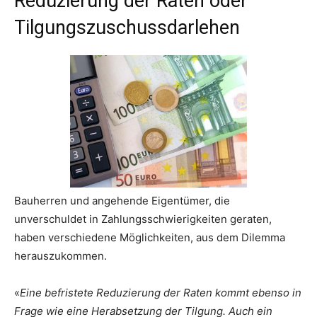
Reduzierung der Raten oder
Tilgungszuschussdarlehen
Bauherren und angehende Eigentümer, die
unverschuldet in Zahlungsschwierigkeiten geraten,
haben verschiedene Möglichkeiten, aus dem Dilemma
herauszukommen.
«
Eine befristete Reduzierung der Raten kommt ebenso in
Frage wie eine Herabsetzung der Tilgung. Auch ein