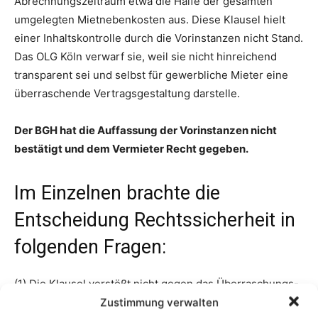
Zustimmung verwalten