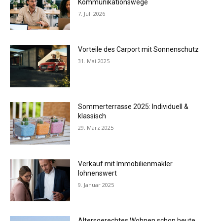
Kommunikationswege
7. Juli 2026
Vorteile des Carport mit Sonnenschutz
31. Mai 2025
Sommerterrasse 2025: Individuell &
klassisch
29. März 2025
Verkauf mit Immobilienmakler
lohnenswert
9. Januar 2025
Altersgerechtes Wohnen schon heute