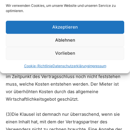
Wir verwenden Cookies, um unsere Website und unseren Service zu
optimieren.
Akzeptieren
Ablehnen
Vorlieben
Cookie-Richtlinie
Datenschutzerklärung
impressum